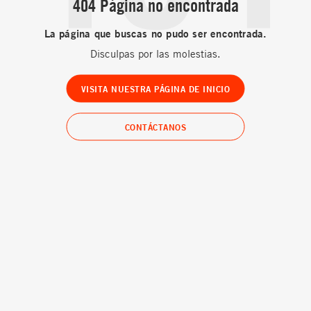
404 Página no encontrada
La página que buscas no pudo ser encontrada.
Disculpas por las molestias.
VISITA NUESTRA PÁGINA DE INICIO
CONTÁCTANOS