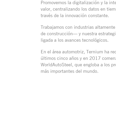
Promovemos la digitalización y la int
valor, centralizando los datos en tie
través de la innovación constante.
Trabajamos con industrias altamente
de construcción— y nuestra estrategi
ligada a los avances tecnológicos.
En el área automotriz, Ternium ha rec
últimos cinco años y en 2017 comenz
WorldAutoSteel, que engloba a los pr
más importantes del mundo.