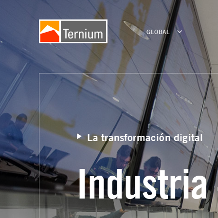
GLOBAL
La transformación digital
Industria