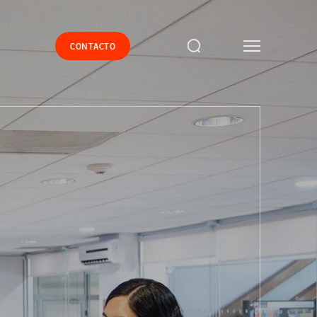
CONTACTO