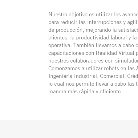
Nuestro objetivo es utilizar los avanc
para reducir las interrupciones y agili
de producción, mejorando la satisfac
clientes, la productividad laboral y la
operativa. También llevamos a cabo c
capacitaciones con Realidad Virtual 
nuestros colaboradores con simulado
Comenzamos a utilizar robots en las 
Ingeniería Industrial, Comercial, Créd
lo cual nos permite llevar a cabo las 
manera más rápida y eficiente.