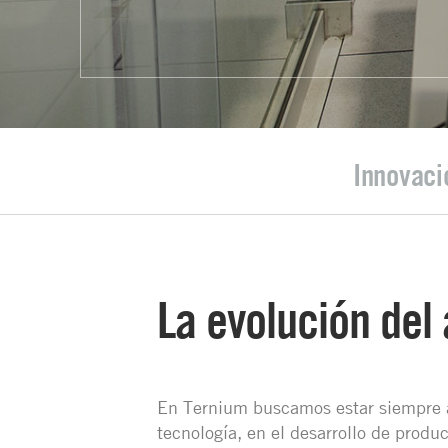
Innovaci
La evolución del
En Ternium buscamos estar siempre a 
tecnología, en el desarrollo de produc