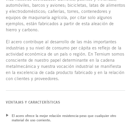
automóviles, barcos y aviones; bicicletas, latas de alimentos
y electrodomésticos; cañerías, torres, contenedores y
equipos de maquinaría agrícola, por citar solo algunos
ejemplos, están fabricados a partir de esta aleación de
hierro y carbono.
El acero contribuye al desarrollo de las más importantes
industrias y su nivel de consumo per cápita es reflejo de la
actividad económica de un país o región. En Ternium somos
consciente de nuestro papel determinante en la cadena
metalmecánica y nuestra vocación industrial se manifiesta
en la excelencia de cada producto fabricado y en la relación
con clientes y proveedores.
VENTAJAS Y CARACTERÍSTICAS
El acero ofrece la mejor relación resistencia-peso que cualquier otro
material de uso corriente.