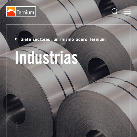
Siete sectores, un mismo acero Ternium
Industrias