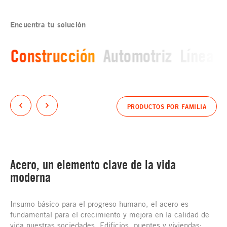
Encuentra tu solución
Construcción
Automotriz
Línea b
PRODUCTOS POR FAMILIA
Acero, un elemento clave de la vida
moderna
Insumo básico para el progreso humano, el acero es
fundamental para el crecimiento y mejora en la calidad de
vida nuestras sociedades. Edificios, puentes y viviendas;