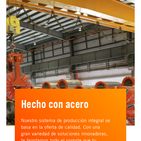
Hecho con acero
Nuestro sistema de producción integral se
basa en la oferta de calidad. Con una
gran variedad de soluciones innovadoras,
te brindamos todo el soporte que tu