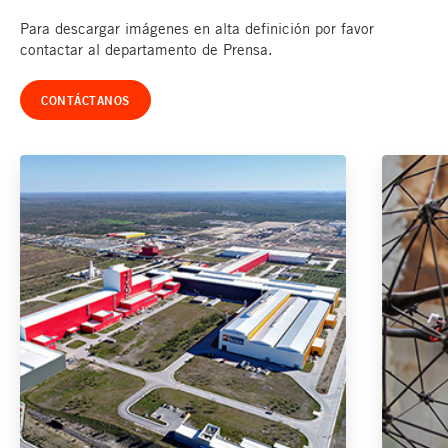
Para descargar imágenes en alta definición por favor
contactar al departamento de Prensa.
CONTÁCTANOS