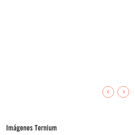
Imágenes Ternium