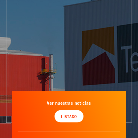
Ver nuestras noticias
LISTADO