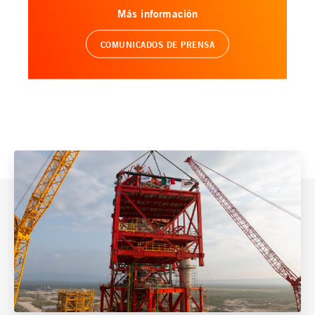
Más información
COMUNICADOS DE PRENSA