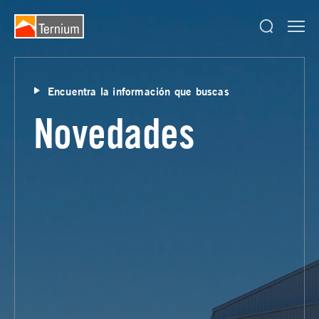
Encuentra la información que buscas
Novedades