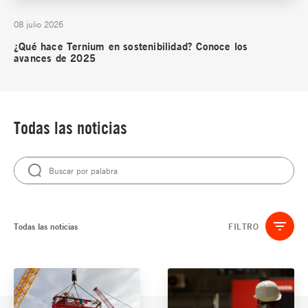
08 julio 2026
¿Qué hace Ternium en sostenibilidad? Conoce los
avances de 2025
Todas las noticias
Todas las noticias
FILTRO