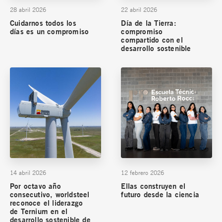
28 abril 2026
22 abril 2026
Cuidarnos todos los
Día de la Tierra:
días es un compromiso
compromiso
compartido con el
desarrollo sostenible
14 abril 2026
12 febrero 2026
Por octavo año
Ellas construyen el
consecutivo, worldsteel
futuro desde la ciencia
reconoce el liderazgo
de Ternium en el
desarrollo sostenible de