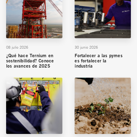
08 julio 2026
30 junio 2026
¿Qué hace Ternium en
Fortalecer a las pymes
sostenibilidad? Conoce
es fortalecer la
los avances de 2025
industria