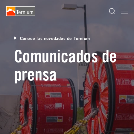
Conoce las novedades de Ternium
Comunicados de
prensa