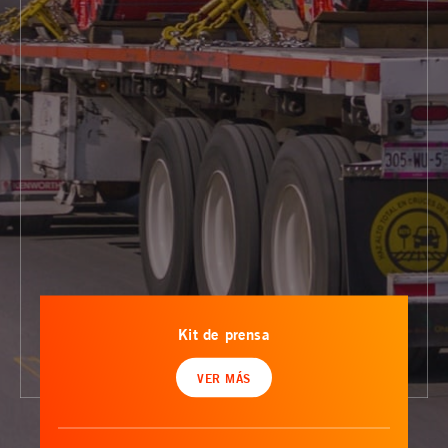
Kit de prensa
VER MÁS