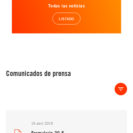
Todas las noticias
LISTADO
Comunicados de prensa
16 abril 2019
Formulario 20-F