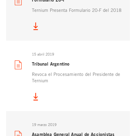
Ternium Presenta Formulario 20-F del 2018
15 abril 2019
Tribunal Argentino
Revoca el Procesamiento del Presidente de
Ternium
19 marzo 2019
Asamblea General Anual de Accionistas