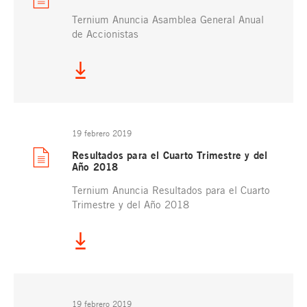
Ternium Anuncia Asamblea General Anual
de Accionistas
19 febrero 2019
Resultados para el Cuarto Trimestre y del
Año 2018
Ternium Anuncia Resultados para el Cuarto
Trimestre y del Año 2018
19 febrero 2019