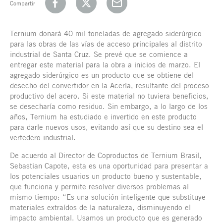
Compartir
Ternium donará 40 mil toneladas de agregado siderúrgico
para las obras de las vías de acceso principales al distrito
industrial de Santa Cruz. Se prevé que se comience a
entregar este material para la obra a inicios de marzo. El
agregado siderúrgico es un producto que se obtiene del
desecho del convertidor en la Acería, resultante del proceso
productivo del acero. Si este material no tuviera beneficios,
se desecharía como residuo. Sin embargo, a lo largo de los
años, Ternium ha estudiado e invertido en este producto
para darle nuevos usos, evitando así que su destino sea el
vertedero industrial.
De acuerdo al Director de Coproductos de Ternium Brasil,
Sebastian Capote, esta es una oportunidad para presentar a
los potenciales usuarios un producto bueno y sustentable,
que funciona y permite resolver diversos problemas al
mismo tiempo: “Es una solución inteligente que substituye
materiales extraídos de la naturaleza, disminuyendo el
impacto ambiental. Usamos un producto que es generado