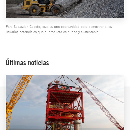
Para Sebastian Capote, esta es una oportunidad para demostrar a los
usuarios potenciales que el producto es bueno y sustentable.
Últimas noticias