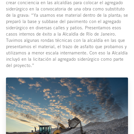
crear conciencia en las alcaldías para colocar el agregado
siderúrgico en la convocatoria de una obra como substituto
de la grava: “Ya usamos ese material dentro de la planta; se
preparó la base y subbase del pavimento con el agregado
siderúrgico en diversas calles y patios. Presentamos esos
casos internos de éxito a la Alcaldía de Río de Janeiro.
Tuvimos algunas rondas técnicas con la alcaldía en las que
presentamos el material, el trazo de asfalto que probamos y
utilizamos a menor escala internamente. Con eso la Alcaldía
incluyó en la licitación al agregado siderúrgico como parte
del proyecto.”