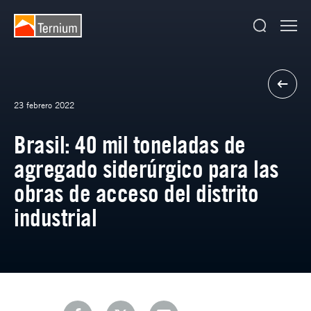
23 febrero 2022
Brasil: 40 mil toneladas de
agregado siderúrgico para las
obras de acceso del distrito
industrial