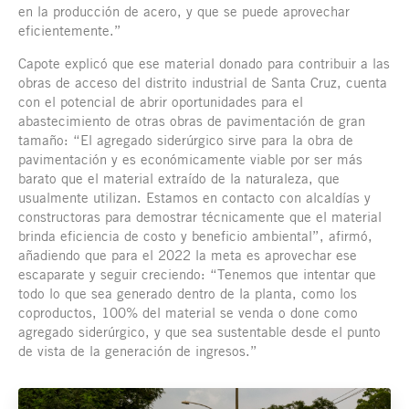
en la producción de acero, y que se puede aprovechar
eficientemente.”
Capote explicó que ese material donado para contribuir a las
obras de acceso del distrito industrial de Santa Cruz, cuenta
con el potencial de abrir oportunidades para el
abastecimiento de otras obras de pavimentación de gran
tamaño: “El agregado siderúrgico sirve para la obra de
pavimentación y es económicamente viable por ser más
barato que el material extraído de la naturaleza, que
usualmente utilizan. Estamos en contacto con alcaldías y
constructoras para demostrar técnicamente que el material
brinda eficiencia de costo y beneficio ambiental”, afirmó,
añadiendo que para el 2022 la meta es aprovechar ese
escaparate y seguir creciendo: “Tenemos que intentar que
todo lo que sea generado dentro de la planta, como los
coproductos, 100% del material se venda o done como
agregado siderúrgico, y que sea sustentable desde el punto
de vista de la generación de ingresos.”