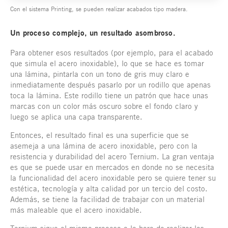
Con el sistema Printing, se pueden realizar acabados tipo madera.
Un proceso complejo, un resultado asombroso.
Para obtener esos resultados (por ejemplo, para el acabado
que simula el acero inoxidable), lo que se hace es tomar
una lámina, pintarla con un tono de gris muy claro e
inmediatamente después pasarlo por un rodillo que apenas
toca la lámina. Este rodillo tiene un patrón que hace unas
marcas con un color más oscuro sobre el fondo claro y
luego se aplica una capa transparente.
Entonces, el resultado final es una superficie que se
asemeja a una lámina de acero inoxidable, pero con la
resistencia y durabilidad del acero Ternium. La gran ventaja
es que se puede usar en mercados en donde no se necesita
la funcionalidad del acero inoxidable pero se quiere tener su
estética, tecnología y alta calidad por un tercio del costo.
Además, se tiene la facilidad de trabajar con un material
más maleable que el acero inoxidable.