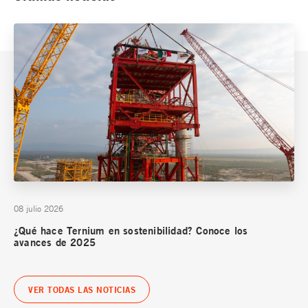
08 julio 2026
¿Qué hace Ternium en sostenibilidad? Conoce los
avances de 2025
VER TODAS LAS NOTICIAS