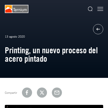
13 agosto 2020
Printing, un nuevo proceso del
acero pintado
Compartir