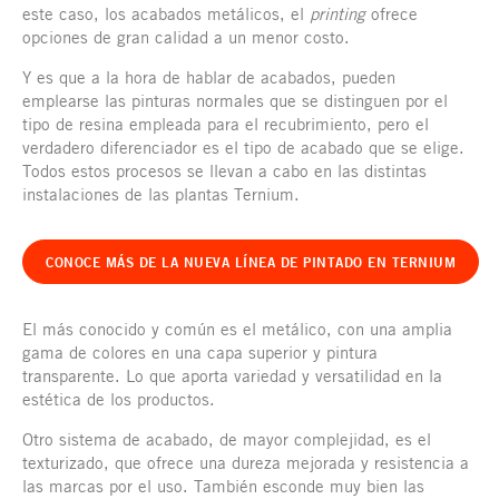
este caso, los acabados metálicos, el
printing
ofrece
opciones de gran calidad a un menor costo.
Y es que a la hora de hablar de acabados, pueden
emplearse las pinturas normales que se distinguen por el
tipo de resina empleada para el recubrimiento, pero el
verdadero diferenciador es el tipo de acabado que se elige.
Todos estos procesos se llevan a cabo en las distintas
instalaciones de las plantas Ternium.
CONOCE MÁS DE LA NUEVA LÍNEA DE PINTADO EN TERNIUM
El más conocido y común es el metálico, con una amplia
gama de colores en una capa superior y pintura
transparente. Lo que aporta variedad y versatilidad en la
estética de los productos.
Otro sistema de acabado, de mayor complejidad, es el
texturizado, que ofrece una dureza mejorada y resistencia a
las marcas por el uso. También esconde muy bien las