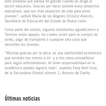
esta empresa que piensa en grande cuando se dirige al
sector educativo. Gracias por hacer posible estos proyectos
educativos, que son más proyectos de vida para estos
jóvenes”, señaló María de los Ángeles Errisúriz Alarcón,
Secretaria de Educación del Estado de Nuevo León.
Como parte del evento, algunos estudiantes agradecieron a
Ternium estos apoyos, los cuales sirven para la compra de
útiles, pago de transporte o cualquier otra cosa que
necesiten los jóvenes.
“Muchas gracias por la beca, es una oportunidad económica
que también me motiva a mí y a mis otros compañeros
para seguir esforzándonos. Al tener responsabilidad en lo
académico puedes lograrlo todo”, expresó Fany Areli Cruz,
de la Secundaria Estatal número 1, Antonio de Coello.
Últimas noticias