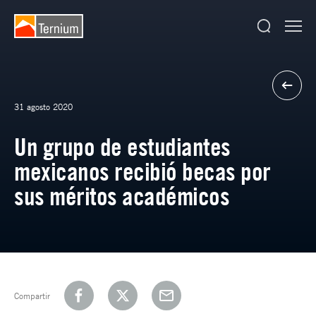
31 agosto 2020
Un grupo de estudiantes
mexicanos recibió becas por
sus méritos académicos
Compartir