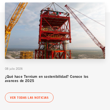
08 julio 2026
¿Qué hace Ternium en sostenibilidad? Conoce los
avances de 2025
VER TODAS LAS NOTICIAS