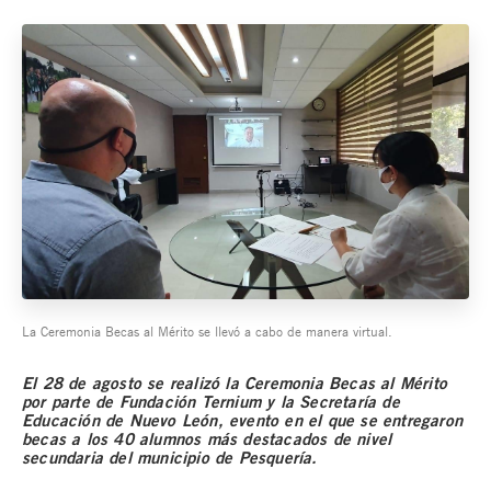
La Ceremonia Becas al Mérito se llevó a cabo de manera virtual.
El 28 de agosto se realizó la Ceremonia Becas al Mérito
por parte de Fundación Ternium y la Secretaría de
Educación de Nuevo León, evento en el que se entregaron
becas a los 40 alumnos más destacados de nivel
secundaria del municipio de Pesquería.