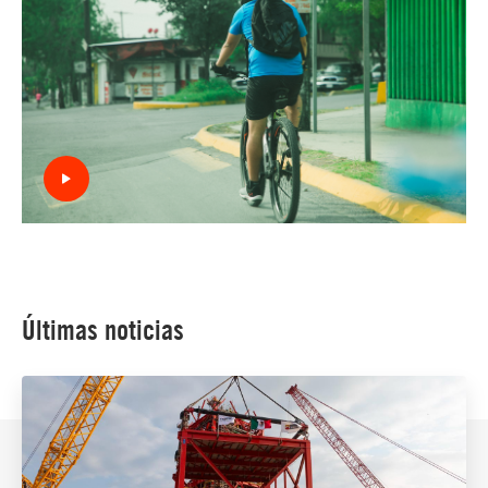
Últimas noticias