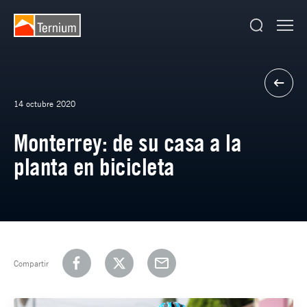
14 octubre 2020
Monterrey: de su casa a la
planta en bicicleta
Compartir