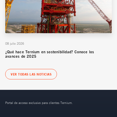
08 julio 2026
¿Qué hace Ternium en sostenibilidad? Conoce los
avances de 2025
VER TODAS LAS NOTICIAS
Portal de acceso exclusivo para clientes Ternium.