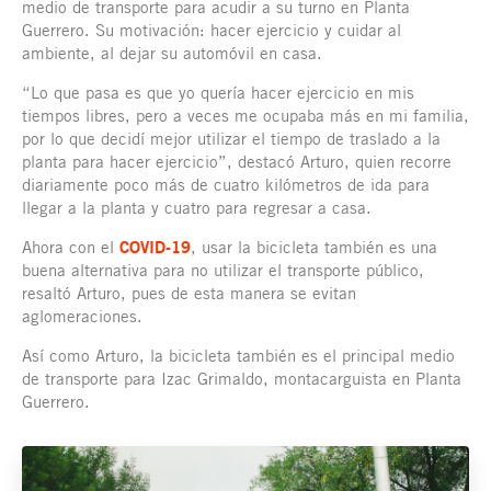
medio de transporte para acudir a su turno en Planta
Guerrero. Su motivación: hacer ejercicio y cuidar al
ambiente, al dejar su automóvil en casa.
“Lo que pasa es que yo quería hacer ejercicio en mis
tiempos libres, pero a veces me ocupaba más en mi familia,
por lo que decidí mejor utilizar el tiempo de traslado a la
planta para hacer ejercicio”, destacó Arturo, quien recorre
diariamente poco más de cuatro kilómetros de ida para
llegar a la planta y cuatro para regresar a casa.
Ahora con el
COVID-19
, usar la bicicleta también es una
buena alternativa para no utilizar el transporte público,
resaltó Arturo, pues de esta manera se evitan
aglomeraciones.
Así como Arturo, la bicicleta también es el principal medio
de transporte para Izac Grimaldo, montacarguista en Planta
Guerrero.