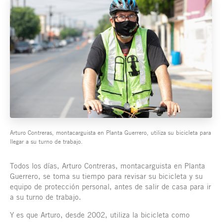
Arturo Contreras, montacarguista en Planta Guerrero, utiliza su bicicleta para
llegar a su turno de trabajo.
Todos los días, Arturo Contreras, montacarguista en Planta
Guerrero, se toma su tiempo para revisar su bicicleta y su
equipo de protección personal, antes de salir de casa para ir
a su turno de trabajo.
Y es que Arturo, desde 2002, utiliza la bicicleta como