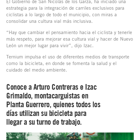
El Gobierno de San Nicolás de los Garza, ha iniciado una
estrategia para la integración de carriles exclusivos para
ciclistas a lo largo de todo el municipio, con miras a
consolidar una cultura vial más inclusiva.
“Hay que cambiar el pensamiento hacia el ciclista y tenerle
más respeto, para mejorar esa cultura vial y hacer de Nuevo
León un mejor lugar para vivir”, dijo Izac.
Ternium impulsa el uso de diferentes medios de transporte
como la bicicleta, en donde se fomenta la salud y el
cuidado del medio ambiente.
Conoce a Arturo Contreras e Izac
Grimaldo, montacarguistas en
Planta Guerrero, quienes todos los
días utilizan su bicicleta para
llegar a su turno de trabajo.