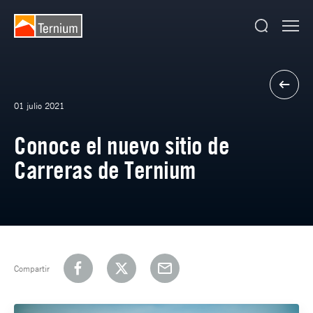
01 julio 2021
Conoce el nuevo sitio de
Carreras de Ternium
Compartir