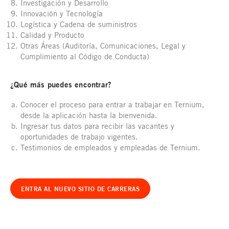
Investigación y Desarrollo
Innovación y Tecnología
Logística y Cadena de suministros
Calidad y Producto
Otras Áreas (Auditoría, Comunicaciones, Legal y
Cumplimiento al Código de Conducta)
¿Qué más puedes encontrar?
Conocer el proceso para entrar a trabajar en Ternium,
desde la aplicación hasta la bienvenida.
Ingresar tus datos para recibir las vacantes y
oportunidades de trabajo vigentes.
Testimonios de empleados y empleadas de Ternium.
ENTRA AL NUEVO SITIO DE CARRERAS