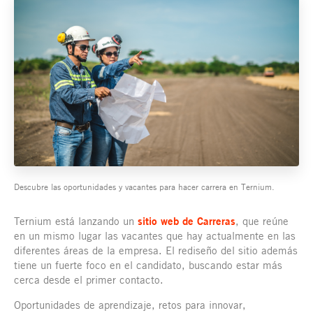
Descubre las oportunidades y vacantes para hacer carrera en Ternium.
Ternium está lanzando un
sitio web de Carreras
, que reúne
en un mismo lugar las vacantes que hay actualmente en las
diferentes áreas de la empresa. El rediseño del sitio además
tiene un fuerte foco en el candidato, buscando estar más
cerca desde el primer contacto.
Oportunidades de aprendizaje, retos para innovar,