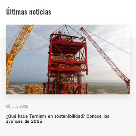
Últimas noticias
08 julio 2026
¿Qué hace Ternium en sostenibilidad? Conoce los
avances de 2025