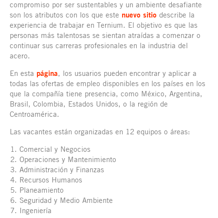
compromiso por ser sustentables y un ambiente desafiante
son los atributos con los que este
nuevo sitio
describe la
experiencia de trabajar en Ternium. El objetivo es que las
personas más talentosas se sientan atraídas a comenzar o
continuar sus carreras profesionales en la industria del
acero.
En esta
página
, los usuarios pueden encontrar y aplicar a
todas las ofertas de empleo disponibles en los países en los
que la compañía tiene presencia, como México, Argentina,
Brasil, Colombia, Estados Unidos, o la región de
Centroamérica.
Las vacantes están organizadas en 12 equipos o áreas:
Comercial y Negocios
Operaciones y Mantenimiento
Administración y Finanzas
Recursos Humanos
Planeamiento
Seguridad y Medio Ambiente
Ingeniería