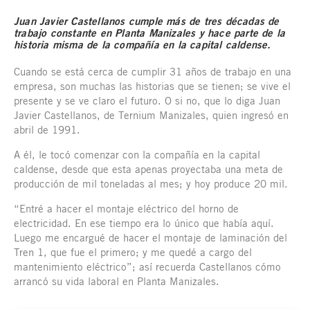
Juan Javier Castellanos cumple más de tres décadas de
trabajo constante en Planta Manizales y hace parte de la
historia misma de la compañía en la capital caldense.
Cuando se está cerca de cumplir 31 años de trabajo en una
empresa, son muchas las historias que se tienen; se vive el
presente y se ve claro el futuro. O si no, que lo diga Juan
Javier Castellanos, de Ternium Manizales, quien ingresó en
abril de 1991.
A él, le tocó comenzar con la compañía en la capital
caldense, desde que esta apenas proyectaba una meta de
producción de mil toneladas al mes; y hoy produce 20 mil.
“Entré a hacer el montaje eléctrico del horno de
electricidad. En ese tiempo era lo único que había aquí.
Luego me encargué de hacer el montaje de laminación del
Tren 1, que fue el primero; y me quedé a cargo del
mantenimiento eléctrico”; así recuerda Castellanos cómo
arrancó su vida laboral en Planta Manizales.