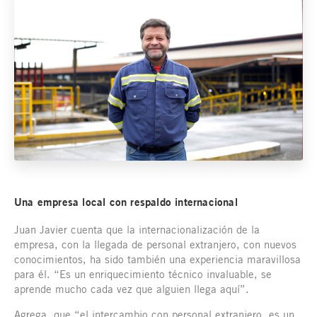
Una empresa local con respaldo internacional
Juan Javier cuenta que la internacionalización de la
empresa, con la llegada de personal extranjero, con nuevos
conocimientos, ha sido también una experiencia maravillosa
para él. “Es un enriquecimiento técnico invaluable, se
aprende mucho cada vez que alguien llega aquí”.
Agrega, que “el intercambio con personal extranjero, es un