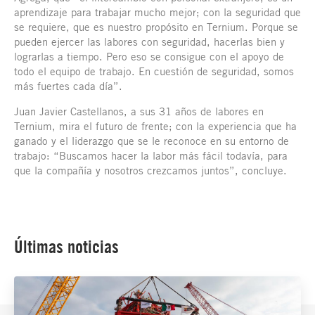
aprendizaje para trabajar mucho mejor; con la seguridad que
se requiere, que es nuestro propósito en Ternium. Porque se
pueden ejercer las labores con seguridad, hacerlas bien y
lograrlas a tiempo. Pero eso se consigue con el apoyo de
todo el equipo de trabajo. En cuestión de seguridad, somos
más fuertes cada día”.
Juan Javier Castellanos, a sus 31 años de labores en
Ternium, mira el futuro de frente; con la experiencia que ha
ganado y el liderazgo que se le reconoce en su entorno de
trabajo: “Buscamos hacer la labor más fácil todavía, para
que la compañía y nosotros crezcamos juntos”, concluye.
Últimas noticias