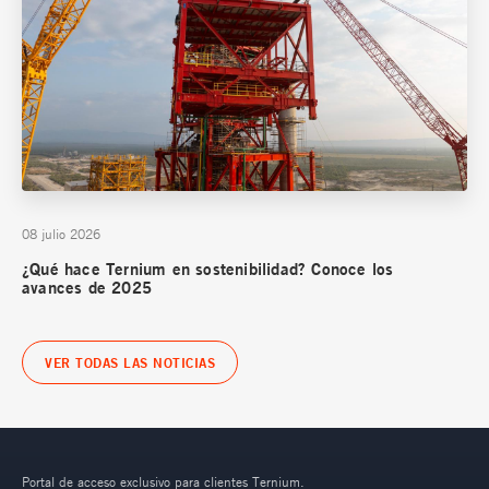
08 julio 2026
¿Qué hace Ternium en sostenibilidad? Conoce los
avances de 2025
VER TODAS LAS NOTICIAS
Portal de acceso exclusivo para clientes Ternium.