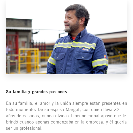
Su familia y grandes pasiones
En su familia, el amor y la unión siempre están presentes en
todo momento. De su esposa Margot, con quien lleva 32
años de casados, nunca olvida el incondicional apoyo que le
brindó cuando apenas comenzaba en la empresa, y él quería
ser un profesional.