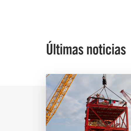
Últimas noticias