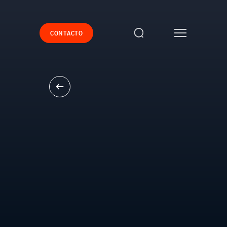
CONTACTO