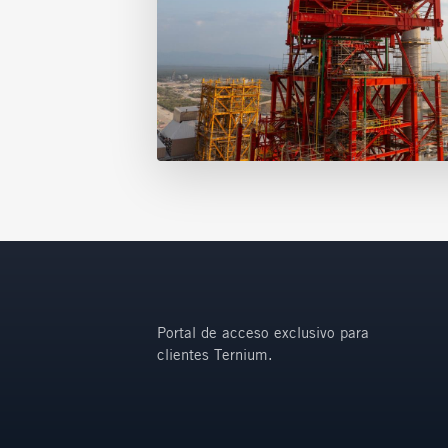
Portal de acceso exclusivo para
clientes Ternium.