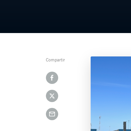
Compartir