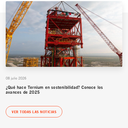
08 julio 2026
¿Qué hace Ternium en sostenibilidad? Conoce los
avances de 2025
VER TODAS LAS NOTICIAS