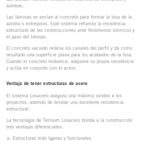
azoteas.
Las láminas se anclan al concreto para formar la losa de la
azotea o entrepisos. Este sistema refuerza la resistencia
estructural de las construcciones ante fenómenos sísmicos y
el paso del tiempo.
El concreto vaciado rellena los canales del perfil y da como
resultado una superficie plana para los acabados de la losa.
Cuando el concreto endurece, adquiere su propia resistencia
y actúa en conjunto con el acero.
Ventaja de tener estructuras de acero
El sistema Losacero asegura una máxima solidez a los
proyectos, además de brindar una excelente resistencia
estructural.
La tecnología de Ternium Losacero brinda a la construcción
tres ventajas diferenciales:
Estructuras más ligeras y funcionales