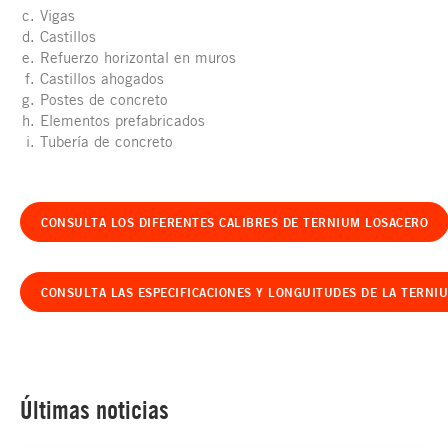
Vigas
Castillos
Refuerzo horizontal en muros
Castillos ahogados
Postes de concreto
Elementos prefabricados
Tubería de concreto
CONSULTA LOS DIFERENTES CALIBRES DE TERNIUM LOSACERO
CONSULTA LAS ESPECIFICACIONES Y LONGUITUDES DE LA TERNI
Últimas noticias