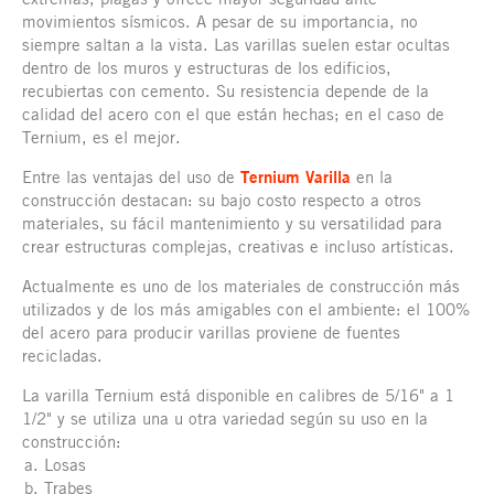
movimientos sísmicos. A pesar de su importancia, no
siempre saltan a la vista. Las varillas suelen estar ocultas
dentro de los muros y estructuras de los edificios,
recubiertas con cemento. Su resistencia depende de la
calidad del acero con el que están hechas; en el caso de
Ternium, es el mejor.
Entre las ventajas del uso de
Ternium Varilla
en la
construcción destacan: su bajo costo respecto a otros
materiales, su fácil mantenimiento y su versatilidad para
crear estructuras complejas, creativas e incluso artísticas.
Actualmente es uno de los materiales de construcción más
utilizados y de los más amigables con el ambiente: el 100%
del acero para producir varillas proviene de fuentes
recicladas.
La varilla Ternium está disponible en calibres de 5/16" a 1
1/2" y se utiliza una u otra variedad según su uso en la
construcción:
Losas
Trabes