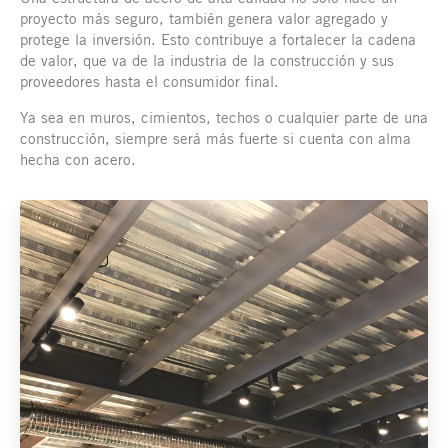
proyecto más seguro, también genera valor agregado y
protege la inversión. Esto contribuye a fortalecer la cadena
de valor, que va de la industria de la construcción y sus
proveedores hasta el consumidor final.
Ya sea en muros, cimientos, techos o cualquier parte de una
construcción, siempre será más fuerte si cuenta con alma
hecha con acero.