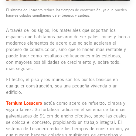
El sistema de Losacero reduce los tiempos de construcción, ya que pueden
hacerse colados simultáneos de entrepisos y azoteas.
A través de los siglos, los materiales que soportan los
espacios que habitamos pasaron de ser palos, rocas y lodo a
modernos elementos de acero que no solo aceleran el
proceso de construcción, sino que lo hacen más rentable y
puede traer como resultado edificaciones más estéticas,
con mayores posibilidades de crecimiento y, sobre todo,
más seguras.
El techo, el piso y los muros son los puntos básicos en
cualquier construcción, sea una pequeña vivienda o un
edificio.
Ternium Losacero
actúa como acero de refuerzo, cimbra y
viga a la vez. Su fortaleza radica en el sistema de láminas
galvanizadas de 91 cm de ancho efectivo, sobre las cuales
se coloca el concreto, propiciando un trabajo integral. El
sistema de Losacero reduce los tiempos de construcción, ya
que pueden hacerse colados simultáneos de entrepisos y