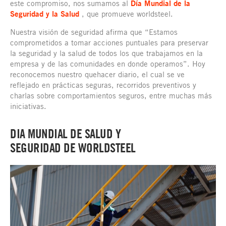
este compromiso, nos sumamos al
Día Mundial de la
Seguridad y la Salud
, que promueve worldsteel.
Nuestra visión de seguridad afirma que “Estamos
comprometidos a tomar acciones puntuales para preservar
la seguridad y la salud de todos los que trabajamos en la
empresa y de las comunidades en donde operamos”. Hoy
reconocemos nuestro quehacer diario, el cual se ve
reflejado en prácticas seguras, recorridos preventivos y
charlas sobre comportamientos seguros, entre muchas más
iniciativas.
DIA MUNDIAL DE SALUD Y
SEGURIDAD DE WORLDSTEEL