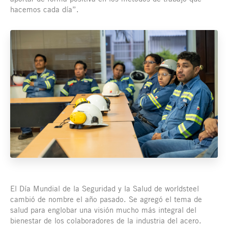
hacemos cada día”.
El Día Mundial de la Seguridad y la Salud de worldsteel
cambió de nombre el año pasado. Se agregó el tema de
salud para englobar una visión mucho más integral del
bienestar de los colaboradores de la industria del acero.