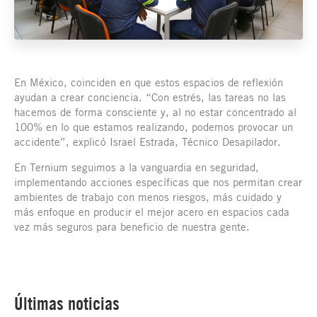
En México, coinciden en que estos espacios de reflexión
ayudan a crear conciencia. “Con estrés, las tareas no las
hacemos de forma consciente y, al no estar concentrado al
100% en lo que estamos realizando, podemos provocar un
accidente”, explicó Israel Estrada, Técnico Desapilador.
En Ternium seguimos a la vanguardia en seguridad,
implementando acciones específicas que nos permitan crear
ambientes de trabajo con menos riesgos, más cuidado y
más enfoque en producir el mejor acero en espacios cada
vez más seguros para beneficio de nuestra gente.
Últimas noticias