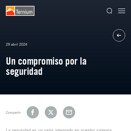
29 abril 2024
Un compromiso por la
seguridad
Compartir
La seguridad es un valor integrado en nuestro sistema