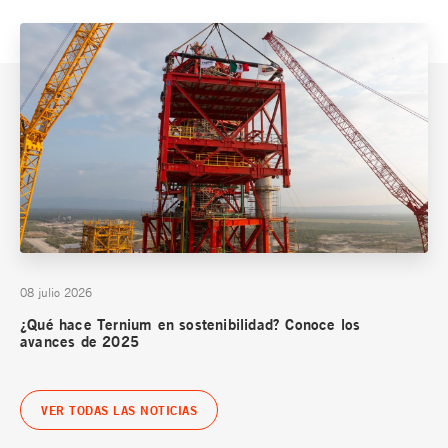
08 julio 2026
¿Qué hace Ternium en sostenibilidad? Conoce los
avances de 2025
VER TODAS LAS NOTICIAS