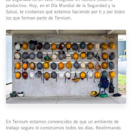
productivo. Hoy, en el Día Mundial de la Seguridad y la
Salud, te contamos qué estamos haciendo por ti y por todos
los que forman parte de Ternium.
En Ternium estamos convencidos de que un ambiente de
trabajo seguro lo construimos todos los días. Reafirmando