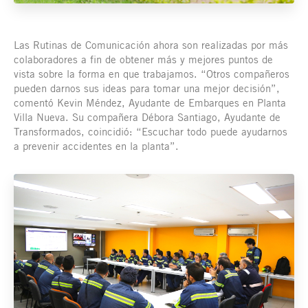
Las Rutinas de Comunicación ahora son realizadas por más
colaboradores a fin de obtener más y mejores puntos de
vista sobre la forma en que trabajamos. “Otros compañeros
pueden darnos sus ideas para tomar una mejor decisión”,
comentó Kevin Méndez, Ayudante de Embarques en Planta
Villa Nueva. Su compañera Débora Santiago, Ayudante de
Transformados, coincidió: “Escuchar todo puede ayudarnos
a prevenir accidentes en la planta”.