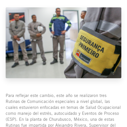
Para reflejar este cambio, este año se realizaron tres
Rutinas de Comunicación especiales a nivel global, las
cuales estuvieron enfocadas en temas de Salud Ocupacional
como manejo del estrés, autocuidado y Eventos de Proceso
(ESP). En la planta de Churubusco, México, una de estas
Rutinas fue impartida por Alejandro Rivera, Supervisor del