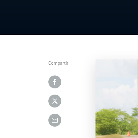
Compartir