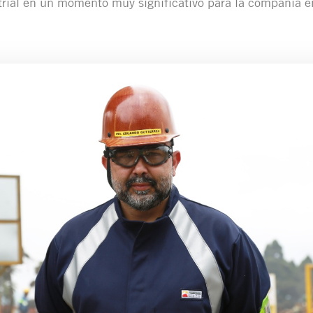
trial en un momento muy significativo para la compañía 