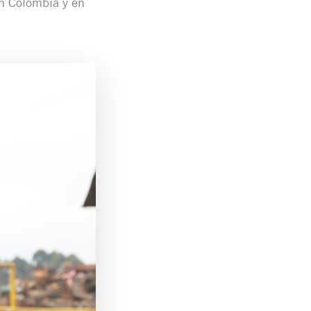
en Colombia y en