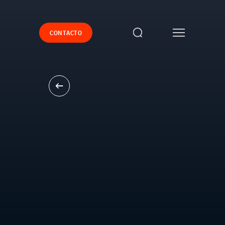
CONTACTO