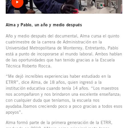
Alma y Pablo, un año y medio después
Año y medio después del documental, Alma cursa el quinto
cuatrimestre de la carrera de Administración en la
Universidad Metropolitana de Monterrey. Entretanto, Pablo
está a punto de incoporarse al mundo laboral. Ambos hablan
de las oportunidades que han tenido gracias a la Escuela
Técnica Roberto Rocca.
“Me dejó increíbles experiencias haber estudiado en la
ETRR”, dice Alma, de 18 años, quien ingresó a la
institución educativa cuando tenía 14 años. “Los maestros
nos acompañaron y nos brindaron una excelente enseñanza;
con cualquier duda que teníamos, la escuela nos
ayudaba.Íbamos creciendo poco a poco gracias a todos esos
apoyos”.
Alma formó parte de la primera generación de la ETRR,