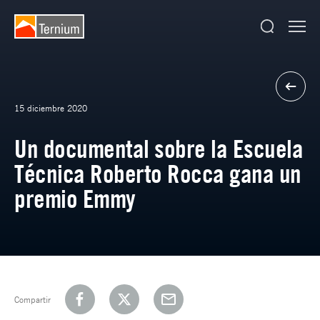
15 diciembre 2020
Un documental sobre la Escuela
Técnica Roberto Rocca gana un
premio Emmy
Compartir