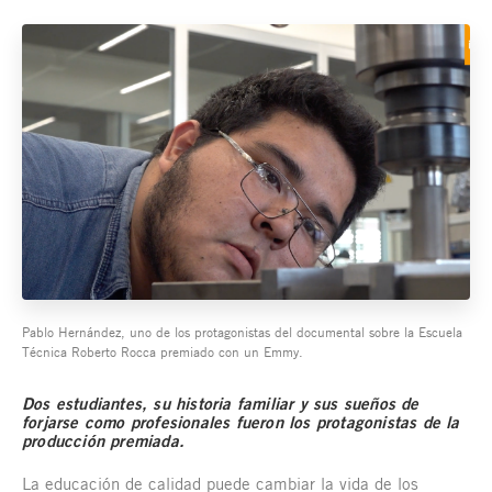
Pablo Hernández, uno de los protagonistas del documental sobre la Escuela
Técnica Roberto Rocca premiado con un Emmy.
Dos estudiantes, su historia familiar y sus sueños de
forjarse como profesionales fueron los protagonistas de la
producción premiada.
La educación de calidad puede cambiar la vida de los