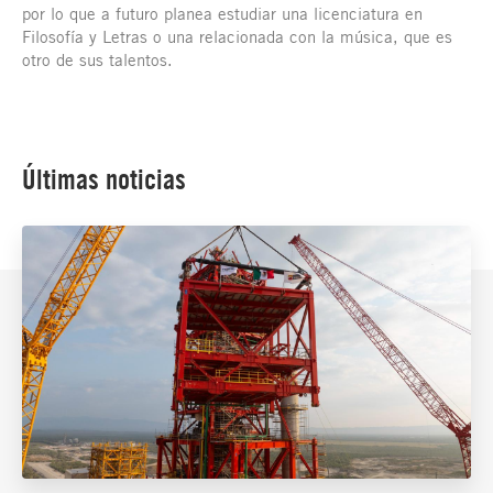
por lo que a futuro planea estudiar una licenciatura en
Filosofía y Letras o una relacionada con la música, que es
otro de sus talentos.
Últimas noticias