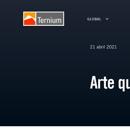
GLOBAL
21 abril 2021
Arte q