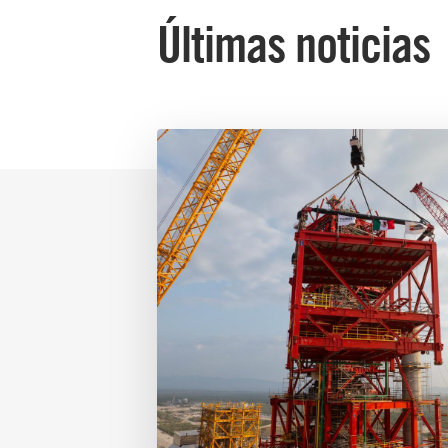
Últimas noticias