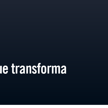
ue transforma