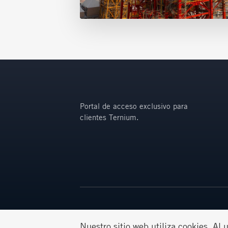
Portal de acceso exclusivo para
clientes Ternium.
Nuestro sitio web utiliza cookies. Al 