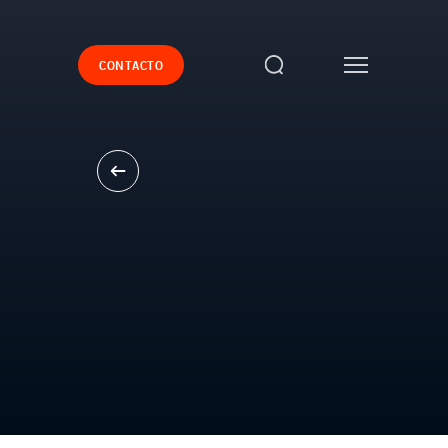
CONTACTO