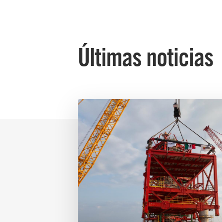
Últimas noticias