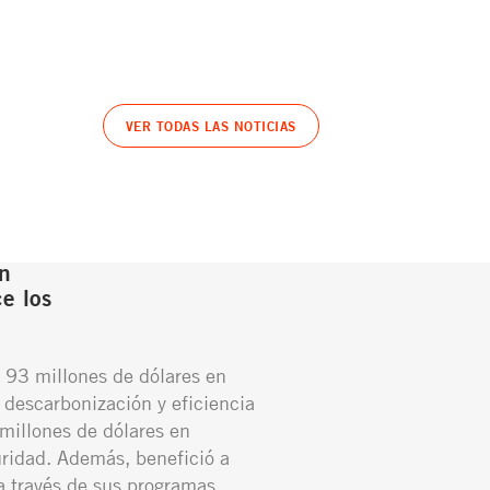
VER TODAS LAS NOTICIAS
n
e los
 93 millones de dólares en
 descarbonización y eficiencia
millones de dólares en
ridad. Además, benefició a
 través de sus programas