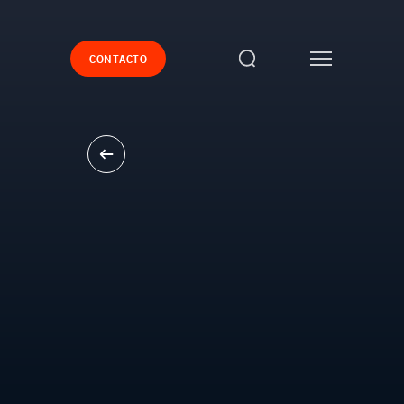
CONTACTO