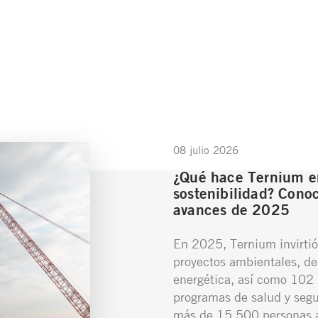
08 julio 2026
¿Qué hace Ternium e
sostenibilidad? Conoc
avances de 2025
En 2025, Ternium invirtió
proyectos ambientales, de
energética, así como 102 
programas de salud y segu
más de 15,500 personas a