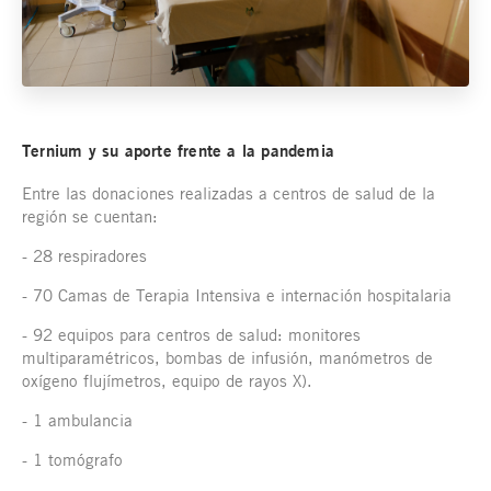
Ternium y su aporte frente a la pandemia
Entre las donaciones realizadas a centros de salud de la
región se cuentan:
- 28 respiradores
- 70 Camas de Terapia Intensiva e internación hospitalaria
- 92 equipos para centros de salud: monitores
multiparamétricos, bombas de infusión, manómetros de
oxígeno flujímetros, equipo de rayos X).
- 1 ambulancia
- 1 tomógrafo