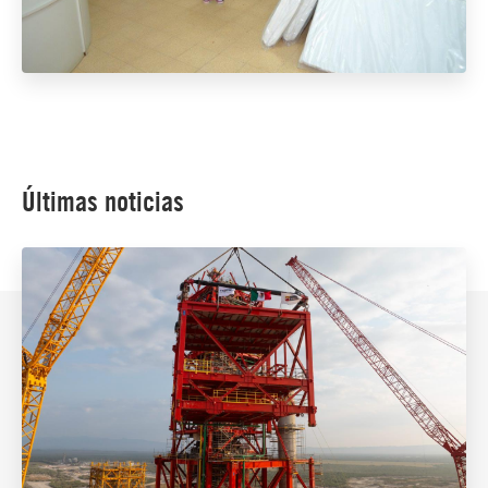
Últimas noticias