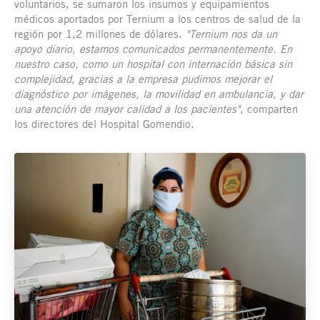
voluntarios, se sumaron los insumos y equipamientos
médicos aportados por Ternium a los centros de salud de la
región por 1,2 millones de dólares.
"Ternium nos da un
apoyo diario, estamos comunicados permanentemente. En
nuestro caso, como un hospital con internación básica sin
complejidad, gracias a la empresa pudimos mejorar el
diagnóstico por imágenes, la movilidad en ambulancia, y dar
una atención de mayor calidad a los pacientes"
, comparten
los directores del Hospital Gomendio.