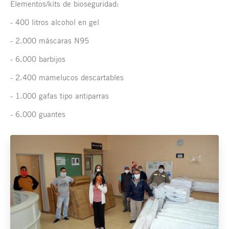
Elementos/kits de bioseguridad:
- 400 litros alcohol en gel
- 2.000 máscaras N95
- 6.000 barbijos
- 2.400 mamelucos descartables
- 1.000 gafas tipo antiparras
- 6.000 guantes