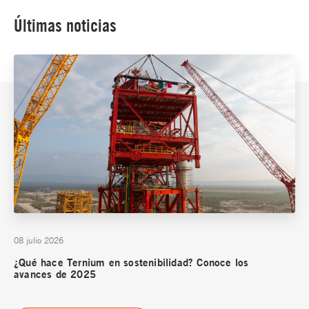
Últimas noticias
08 julio 2026
¿Qué hace Ternium en sostenibilidad? Conoce los
avances de 2025