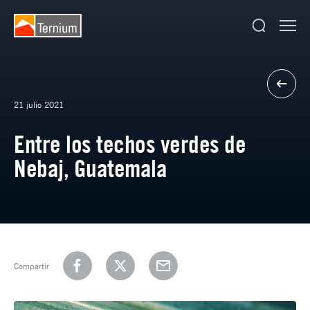
21 julio 2021
Entre los techos verdes de
Nebaj, Guatemala
Compartir