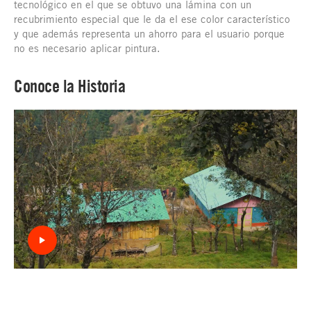
tecnológico en el que se obtuvo una lámina con un
recubrimiento especial que le da el ese color característico
y que además representa un ahorro para el usuario porque
no es necesario aplicar pintura.
Conoce la Historia