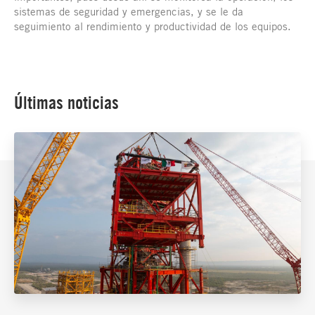
sistemas de seguridad y emergencias, y se le da
seguimiento al rendimiento y productividad de los equipos.
Últimas noticias