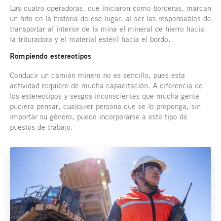
Las cuatro operadoras, que iniciaron como borderas, marcan
un hito en la historia de ese lugar, al ser las responsables de
transportar al interior de la mina el mineral de hierro hacia
la trituradora y el material estéril hacia el bordo.
Rompiendo estereotipos
Conducir un camión minero no es sencillo, pues esta
actividad requiere de mucha capacitación. A diferencia de
los estereotipos y sesgos inconscientes que mucha gente
pudiera pensar, cualquier persona que se lo proponga, sin
importar su género, puede incorporarse a este tipo de
puestos de trabajo.