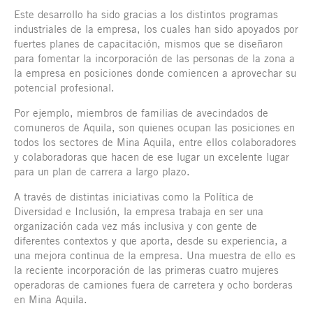
Este desarrollo ha sido gracias a los distintos programas
industriales de la empresa, los cuales han sido apoyados por
fuertes planes de capacitación, mismos que se diseñaron
para fomentar la incorporación de las personas de la zona a
la empresa en posiciones donde comiencen a aprovechar su
potencial profesional.
Por ejemplo, miembros de familias de avecindados de
comuneros de Aquila, son quienes ocupan las posiciones en
todos los sectores de Mina Aquila, entre ellos colaboradores
y colaboradoras que hacen de ese lugar un excelente lugar
para un plan de carrera a largo plazo.
A través de distintas iniciativas como la Política de
Diversidad e Inclusión, la empresa trabaja en ser una
organización cada vez más inclusiva y con gente de
diferentes contextos y que aporta, desde su experiencia, a
una mejora continua de la empresa. Una muestra de ello es
la reciente incorporación de las primeras cuatro mujeres
operadoras de camiones fuera de carretera y ocho borderas
en Mina Aquila.