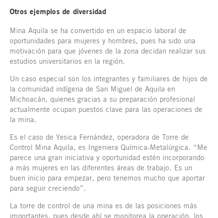
Otros ejemplos de diversidad
Mina Aquila se ha convertido en un espacio laboral de
oportunidades para mujeres y hombres, pues ha sido una
motivación para que jóvenes de la zona decidan realizar sus
estudios universitarios en la región.
Un caso especial son los integrantes y familiares de hijos de
la comunidad indígena de San Miguel de Aquila en
Michoacán, quienes gracias a su preparación profesional
actualmente ocupan puestos clave para las operaciones de
la mina.
Es el caso de Yesica Fernández, operadora de Torre de
Control Mina Aquila, es Ingeniera Química-Metalúrgica. “Me
parece una gran iniciativa y oportunidad estén incorporando
a más mujeres en las diferentes áreas de trabajo. Es un
buen inicio para empezar, pero tenemos mucho que aportar
para seguir creciendo”.
La torre de control de una mina es de las posiciones más
importantes, pues desde ahí se monitorea la operación, los