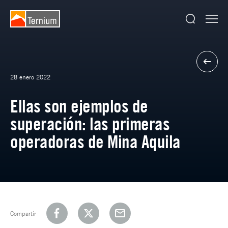
28 enero 2022
Ellas son ejemplos de
superación: las primeras
operadoras de Mina Aquila
Compartir