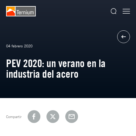
04 febrero 2020
PEV 2020: un verano en la
industria del acero
Compartir