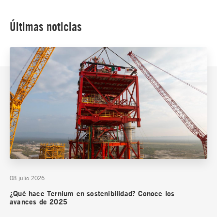
Últimas noticias
08 julio 2026
¿Qué hace Ternium en sostenibilidad? Conoce los
avances de 2025