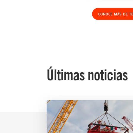
CONOCE MÁS DE T
Últimas noticias