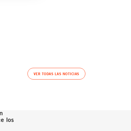
VER TODAS LAS NOTICIAS
n
e los