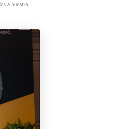
os a nuestra