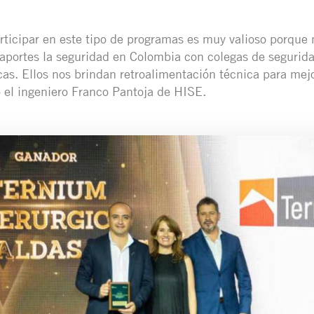
ticipar en este tipo de programas es muy valioso porque 
aportes la seguridad en Colombia con colegas de segurida
cas. Ellos nos brindan retroalimentación técnica para mej
 el ingeniero Franco Pantoja de HISE.