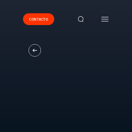
CONTACTO