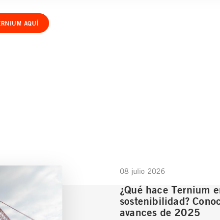
ERNIUM AQUÍ
08 julio 2026
¿Qué hace Ternium e
sostenibilidad? Conoc
avances de 2025