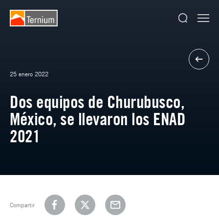
25 enero 2022
Dos equipos de Churubusco,
México, se llevaron los ENAD
2021
Compartir