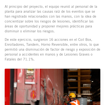
Al principio del proyecto, el equipo reunió al personal de la
planta para analizar las causas raíz de los eventos que se
han registrado relacionados con las manos, con la idea de
concientizar sobre los riesgos de lesiones, identificar las
áreas de oportunidad y proponer mejores prácticas para
disminuir o eliminar los riesgos.
De este ejercicio, surgieron 16 acciones en el Coil Box,
Enrolladores, Tandem, Horno Reversible, entre otros, lo que
permitió una disminución de factor de riesgo y exposición de
personal a accidentes en manos y de Lesiones Graves o
Fatales del 71.1%.