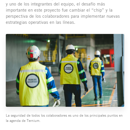
y uno de los integrantes del equipo, el desafío más
importante en este proyecto fue cambiar el “chip” y la
perspectiva de los colaboradores para implementar nuevas
estrategias operativas en las líneas.
La seguridad de todos los colaboradores es uno de los principales puntos en
la agenda de Ternium.