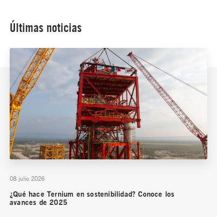
Últimas noticias
08 julio 2026
¿Qué hace Ternium en sostenibilidad? Conoce los
avances de 2025