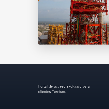
Portal de acceso exclusivo para
clientes Ternium.