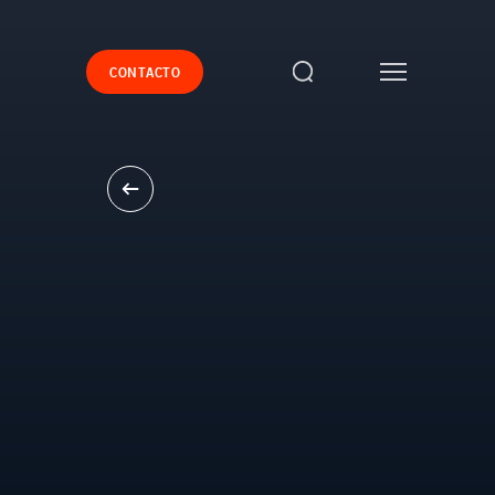
CONTACTO