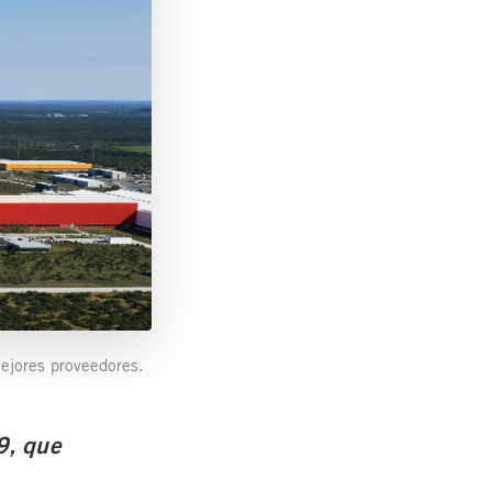
ejores proveedores.
9, que