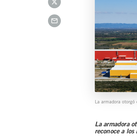
La armadora otorgó 
La armadora ot
reconoce a los