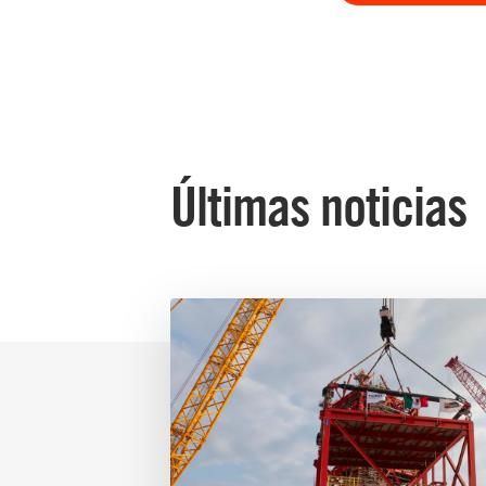
Últimas noticias