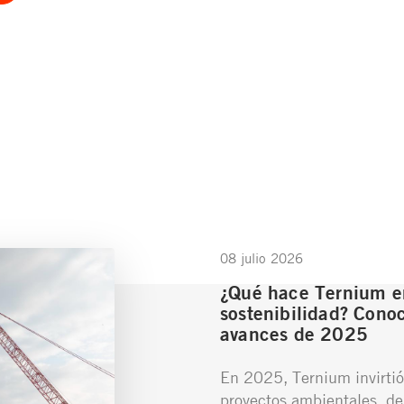
08 julio 2026
¿Qué hace Ternium e
sostenibilidad? Conoc
avances de 2025
En 2025, Ternium invirtió
proyectos ambientales, de