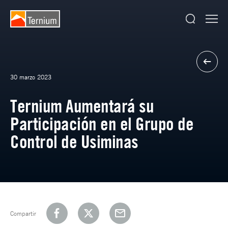
30 marzo 2023
Ternium Aumentará su
Participación en el Grupo de
Control de Usiminas
Compartir