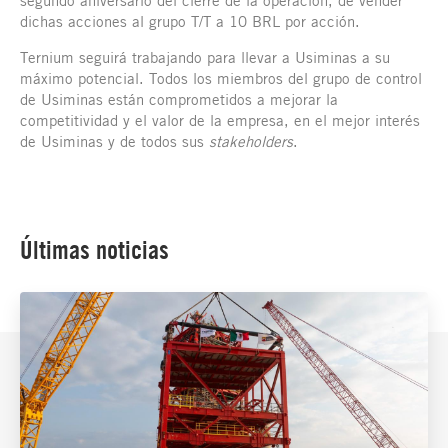
segundo aniversario del cierre de la operación, de vender
dichas acciones al grupo T/T a 10 BRL por acción.
Ternium seguirá trabajando para llevar a Usiminas a su
máximo potencial. Todos los miembros del grupo de control
de Usiminas están comprometidos a mejorar la
competitividad y el valor de la empresa, en el mejor interés
de Usiminas y de todos sus
stakeholders
.
Últimas noticias