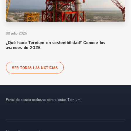
08 julio 2026
¿Qué hace Ternium en sostenibilidad? Conoce los
avances de 2025
VER TODAS LAS NOTICIAS
Portal de acceso exclusivo para clientes Ternium.