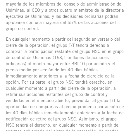
mayoría de los miembros del consejo de administración de
Usiminas, al CEO y a otros cuatro miembros de la directoria
ejecutiva de Usiminas, y las decisiones ordinarias podrán
aprobarse con una mayoría del 55% de las acciones del
grupo de control.
En cualquier momento a partir del segundo aniversario del
cierre de la operación, el grupo T/T tendrá derecho a
comprar la participación restante del grupo NSC en el grupo
de control de Usiminas (153,1 millones de acciones
ordinarias) al monto mayor entre BRL10 por acción y el
precio medio por acción de los 40 días hábiles
inmediatamente anteriores a la fecha de ejercicio de la
opción. Por su parte, el grupo NSC tendrá derecho, en
cualquier momento a partir del cierre de la operación, a
retirar sus acciones restantes del grupo de control y
venderlas en el mercado abierto, previo dar al grupo T/T la
oportunidad de comprarlas al precio promedio por acción de
los 40 días hábiles inmediatamente anteriores a la fecha de
notificación de retiro del grupo NSC. Asimismo, el grupo
NSC tendrá el derecho, en cualquier momento a partir del