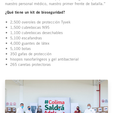
nuestro personal médico, nuestro primer frente de batalla.”
¿Qué tiene un kit de bioseguridad?
2,500 overoles de protección Tyvek
1,500 cubrebocas N95
1,100 cubrebocas desechables
5,100 escafandras
4,000 guantes de látex
5,100 botas
350 gafas de protección
hisopos nasofaríngeos y gel antibacterial
265 caretas protectoras