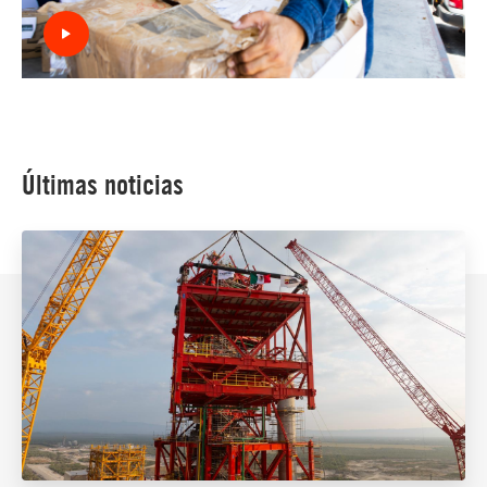
Últimas noticias