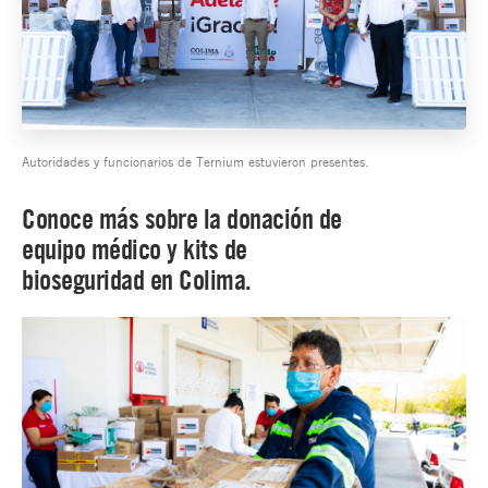
Autoridades y funcionarios de Ternium estuvieron presentes.
Conoce más sobre la donación de
equipo médico y kits de
bioseguridad en Colima.