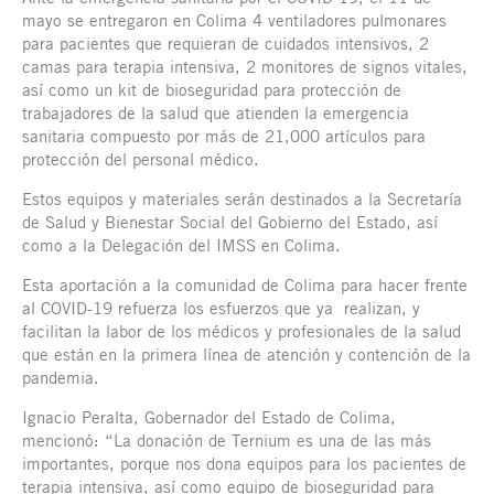
mayo se entregaron en Colima 4 ventiladores pulmonares
para pacientes que requieran de cuidados intensivos, 2
camas para terapia intensiva, 2 monitores de signos vitales,
así como un kit de bioseguridad para protección de
trabajadores de la salud que atienden la emergencia
sanitaria compuesto por más de 21,000 artículos para
protección del personal médico.
Estos equipos y materiales serán destinados a la Secretaría
de Salud y Bienestar Social del Gobierno del Estado, así
como a la Delegación del IMSS en Colima.
Esta aportación a la comunidad de Colima para hacer frente
al COVID-19 refuerza los esfuerzos que ya realizan, y
facilitan la labor de los médicos y profesionales de la salud
que están en la primera línea de atención y contención de la
pandemia.
Ignacio Peralta, Gobernador del Estado de Colima,
mencionó: “La donación de Ternium es una de las más
importantes, porque nos dona equipos para los pacientes de
terapia intensiva, así como equipo de bioseguridad para