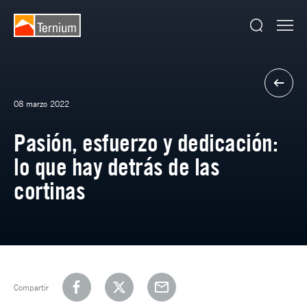
08 marzo 2022
Pasión, esfuerzo y dedicación:
lo que hay detrás de las
cortinas
Compartir