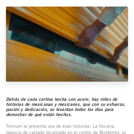
Detrás de cada cortina hecha con acero, hay miles de
historias de mexicanas y mexicanos, que con su esfuerzo,
pasión y dedicación, se levantan todos los días para
demostrar de qué están hechos.
Ternium te presenta una de esas historias: La Oscaria,
negocio de calzado localizado en el centro de Monterrey, el