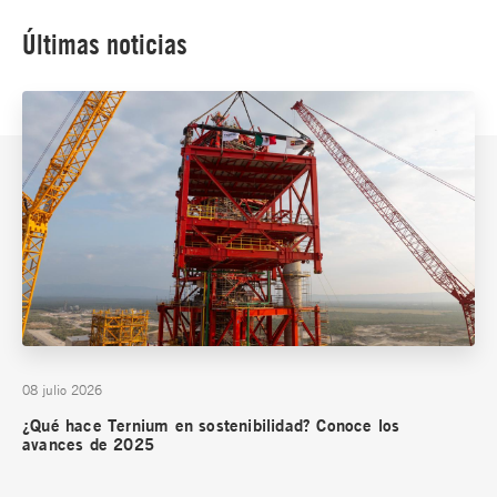
Últimas noticias
08 julio 2026
¿Qué hace Ternium en sostenibilidad? Conoce los
avances de 2025