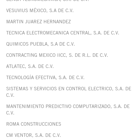
VESUVIUS MÉXICO, S.A DE C.V.
MARTIN JUAREZ HERNANDEZ
TECNICA ELECTROMECANICA CENTRAL, S.A. DE C.V.
QUIMICOS PUEBLA, S.A DE C.V.
CONTRACTING MEXICO IICC, S. DE R.L. DE C.V.
ATLATEC, S.A. DE C.V.
TECNOLOGÍA EFECTIVA, S.A. DE C.V.
SISTEMAS Y SERVICIOS EN CONTROL ELECTRICO, S.A. DE
C.V.
MANTENIMIENTO PREDICTIVO COMPUTARIZADO, S.A. DE
C.V.
ROMA CONSTRUCCIONES
CM VENTOR, S.A. DE C.V.