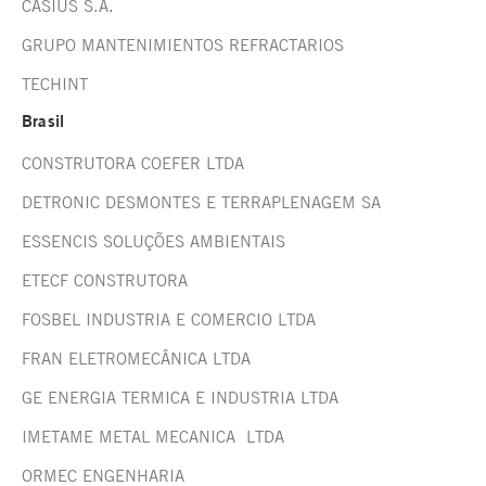
CASIUS S.A.
GRUPO MANTENIMIENTOS REFRACTARIOS
TECHINT
Brasil
CONSTRUTORA COEFER LTDA
DETRONIC DESMONTES E TERRAPLENAGEM SA
ESSENCIS SOLUÇÕES AMBIENTAIS
ETECF CONSTRUTORA
FOSBEL INDUSTRIA E COMERCIO LTDA
FRAN ELETROMECÂNICA LTDA
GE ENERGIA TERMICA E INDUSTRIA LTDA
IMETAME METAL MECANICA LTDA
ORMEC ENGENHARIA