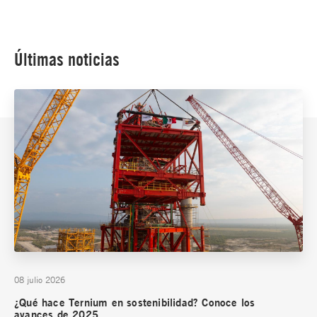
Últimas noticias
08 julio 2026
¿Qué hace Ternium en sostenibilidad? Conoce los
avances de 2025