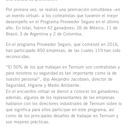
Por primera vez, se realizó una premiación simultánea –en
un evento virtual– a los contratistas que tuvieron el mejor
desempeño en el Programa Proveedor Seguro en el último
año. En total, fueron 42 ganadores: 26 de México; 11 de
Brasil; 3 de Argentina y 2 de Colombia.
En el programa Proveedor Seguro, que comenzó en 2016,
han participado 850 empresas, de las cuales 119 han sido
reconocidas.
“El 50% de los que trabajan en Ternium son contratistas y
para nosotros su seguridad es tan importante como la de
nuestro personal”, dijo Alejandro Jacobsen, director de
Seguridad, Higiene y Medio Ambiente.
En el encuentro virtual se dieron a conocer los ganadores;
además, algunos de los representantes de las empresas
hablaron con los directores industriales de Ternium sobre lo
que significa para ellos participar en este programa, así
como de los principales desafíos de trabajar en Ternium y
sus mejores prácticas.