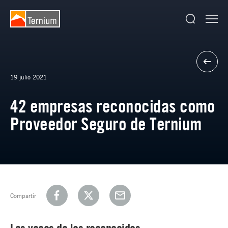
19 julio 2021
42 empresas reconocidas como
Proveedor Seguro de Ternium
Compartir