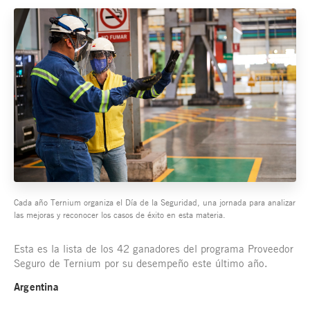
Cada año Ternium organiza el Día de la Seguridad, una jornada para analizar
las mejoras y reconocer los casos de éxito en esta materia.
Esta es la lista de los 42 ganadores del programa Proveedor
Seguro de Ternium por su desempeño este último año.
Argentina