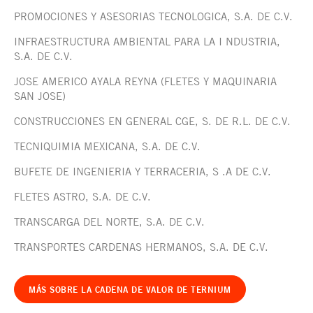
PROMOCIONES Y ASESORIAS TECNOLOGICA, S.A. DE C.V.
INFRAESTRUCTURA AMBIENTAL PARA LA I NDUSTRIA,
S.A. DE C.V.
JOSE AMERICO AYALA REYNA (FLETES Y MAQUINARIA
SAN JOSE)
CONSTRUCCIONES EN GENERAL CGE, S. DE R.L. DE C.V.
TECNIQUIMIA MEXICANA, S.A. DE C.V.
BUFETE DE INGENIERIA Y TERRACERIA, S .A DE C.V.
FLETES ASTRO, S.A. DE C.V.
TRANSCARGA DEL NORTE, S.A. DE C.V.
TRANSPORTES CARDENAS HERMANOS, S.A. DE C.V.
MÁS SOBRE LA CADENA DE VALOR DE TERNIUM