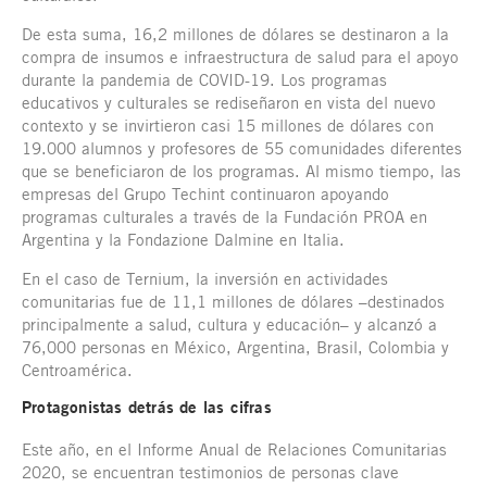
De esta suma, 16,2 millones de dólares se destinaron a la
compra de insumos e infraestructura de salud para el apoyo
durante la pandemia de COVID-19. Los programas
educativos y culturales se rediseñaron en vista del nuevo
contexto y se invirtieron casi 15 millones de dólares con
19.000 alumnos y profesores de 55 comunidades diferentes
que se beneficiaron de los programas. Al mismo tiempo, las
empresas del Grupo Techint continuaron apoyando
programas culturales a través de la Fundación PROA en
Argentina y la Fondazione Dalmine en Italia.
En el caso de Ternium, la inversión en actividades
comunitarias fue de 11,1 millones de dólares –destinados
principalmente a salud, cultura y educación– y alcanzó a
76,000 personas en México, Argentina, Brasil, Colombia y
Centroamérica.
Protagonistas detrás de las cifras
Este año, en el Informe Anual de Relaciones Comunitarias
2020, se encuentran testimonios de personas clave