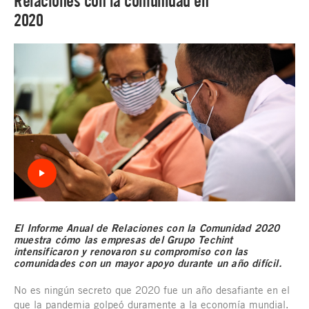
Relaciones con la comunidad en
2020
El Informe Anual de Relaciones
con la Comuni
dad 2020
muestra cómo las empresas del Grupo Techint
intensificaron y renovaron su compromiso con las
comunidades con un mayor apoyo durante un año difícil.
No es ningún secreto que 2020 fue un año desafiante en el
que la pandemia golpeó duramente a la economía mundial.