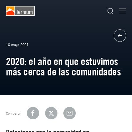
10 mayo 2021
2020: el año en que estuvimos
más cerca de las comunidades
Compartir