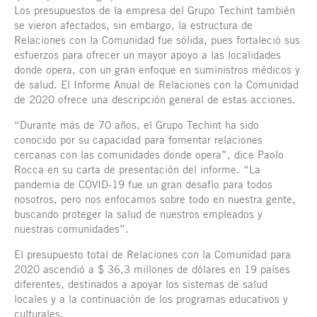
Los presupuestos de la empresa del Grupo Techint también
se vieron afectados, sin embargo, la estructura de
Relaciones con la Comunidad fue sólida, pues fortaleció sus
esfuerzos para ofrecer un mayor apoyo a las localidades
donde opera, con un gran enfoque en suministros médicos y
de salud. El Informe Anual de Relaciones con la Comunidad
de 2020 ofrece una descripción general de estas acciones.
“Durante más de 70 años, el Grupo Techint ha sido
conocido por su capacidad para fomentar relaciones
cercanas con las comunidades donde opera”, dice Paolo
Rocca en su carta de presentación del informe. “La
pandemia de COVID-19 fue un gran desafío para todos
nosotros, pero nos enfocamos sobre todo en nuestra gente,
buscando proteger la salud de nuestros empleados y
nuestras comunidades”.
El presupuesto total de Relaciones con la Comunidad para
2020 ascendió a $ 36,3 millones de dólares en 19 países
diferentes, destinados a apoyar los sistemas de salud
locales y a la continuación de los programas educativos y
culturales.