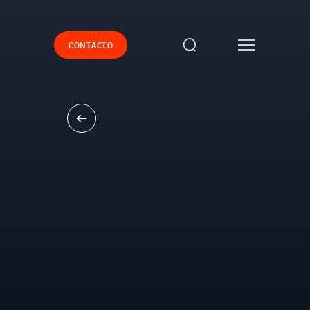
CONTACTO