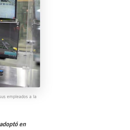
sus empleados a la
 adoptó en