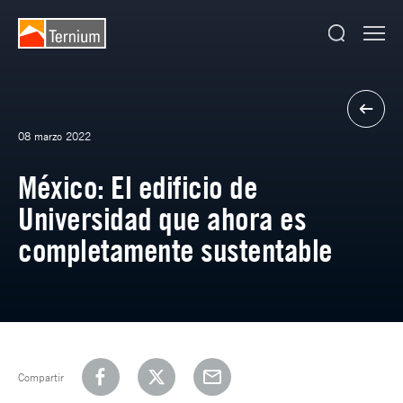
08 marzo 2022
México: El edificio de
Universidad que ahora es
completamente sustentable
Compartir