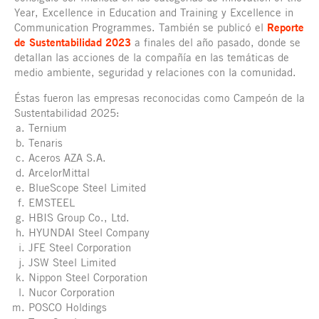
Year, Excellence in Education and Training y Excellence in
Communication Programmes. También se publicó el
Reporte
de Sustentabilidad 2023
a finales del año pasado, donde se
detallan las acciones de la compañía en las temáticas de
medio ambiente, seguridad y relaciones con la comunidad.
Éstas fueron las empresas reconocidas como Campeón de la
Sustentabilidad 2025:
Ternium
Tenaris
Aceros AZA S.A.
ArcelorMittal
BlueScope Steel Limited
EMSTEEL
HBIS Group Co., Ltd.
HYUNDAI Steel Company
JFE Steel Corporation
JSW Steel Limited
Nippon Steel Corporation
Nucor Corporation
POSCO Holdings