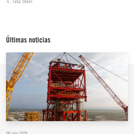
Tata Steel
Últimas noticias
08 julio 2026