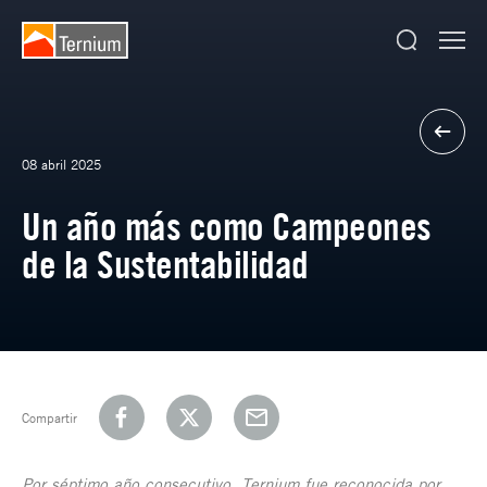
08 abril 2025
Un año más como Campeones
de la Sustentabilidad
Compartir
Por séptimo año consecutivo, Ternium fue reconocida por