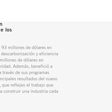
n
e los
 93 millones de dólares en
 descarbonización y eficiencia
millones de dólares en
ridad. Además, benefició a
 través de sus programas
incipales resultados del nuevo
 que reflejan el trabajo que
a construir una industria cada