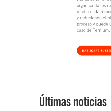
orgánica de los re
medio de la remo
y reduciendo el n
proceso y puede u
caso de Ternium.
MÁS SOBRE SUSTE
Últimas noticias