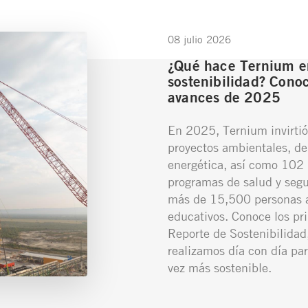
08 julio 2026
¿Qué hace Ternium e
sostenibilidad? Conoc
avances de 2025
En 2025, Ternium invirtió
proyectos ambientales, de
energética, así como 102 
programas de salud y segu
más de 15,500 personas a
educativos. Conoce los pr
Reporte de Sostenibilidad,
realizamos día con día par
vez más sostenible.