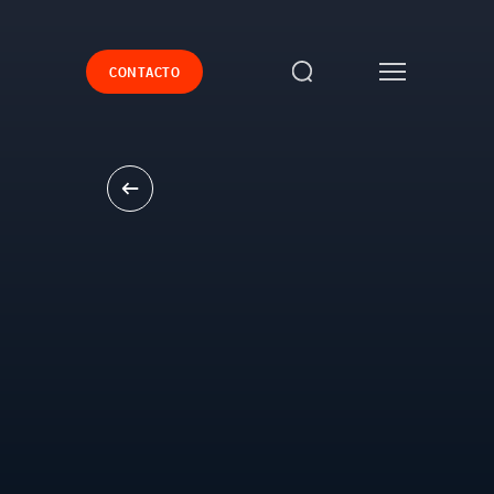
CONTACTO