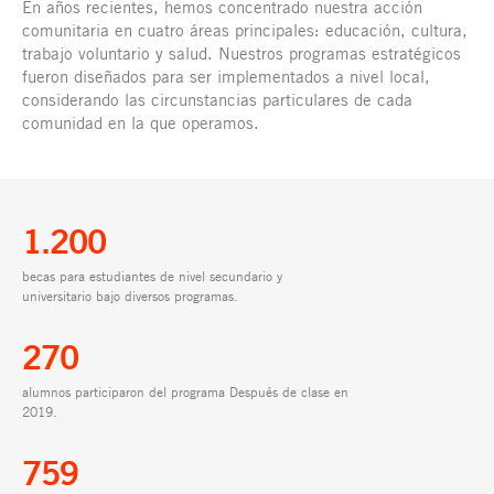
En años recientes, hemos concentrado nuestra acción
comunitaria en cuatro áreas principales: educación, cultura,
trabajo voluntario y salud. Nuestros programas estratégicos
fueron diseñados para ser implementados a nivel local,
considerando las circunstancias particulares de cada
comunidad en la que operamos.
1.200
becas para estudiantes de nivel secundario y
universitario bajo diversos programas.
270
alumnos participaron del programa Después de clase en
2019.
759