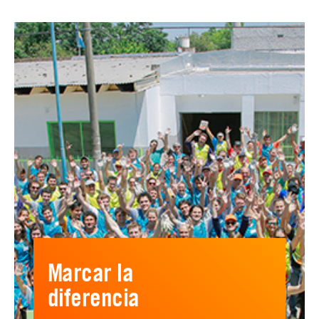
Marcar la
diferencia