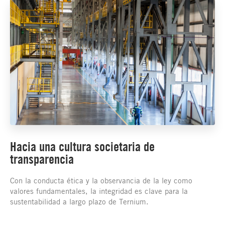
Hacia una cultura societaria de
transparencia
Con la conducta ética y la observancia de la ley como
valores fundamentales, la integridad es clave para la
sustentabilidad a largo plazo de Ternium.