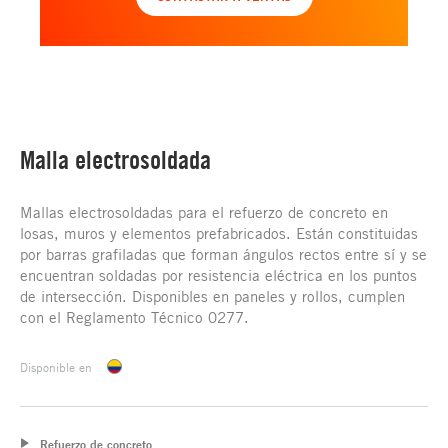
Malla electrosoldada
Mallas electrosoldadas para el refuerzo de concreto en
losas, muros y elementos prefabricados. Están constituidas
por barras grafiladas que forman ángulos rectos entre sí y se
encuentran soldadas por resistencia eléctrica en los puntos
de intersección. Disponibles en paneles y rollos, cumplen
con el Reglamento Técnico 0277.
Disponible en
Refuerzo de concreto