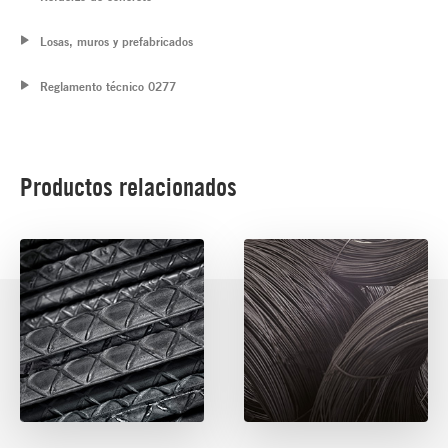
Losas, muros y prefabricados
Reglamento técnico 0277
Productos relacionados