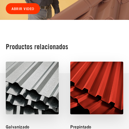
ABRIR VIDEO
Productos relacionados
Galvanizado
Prepintado