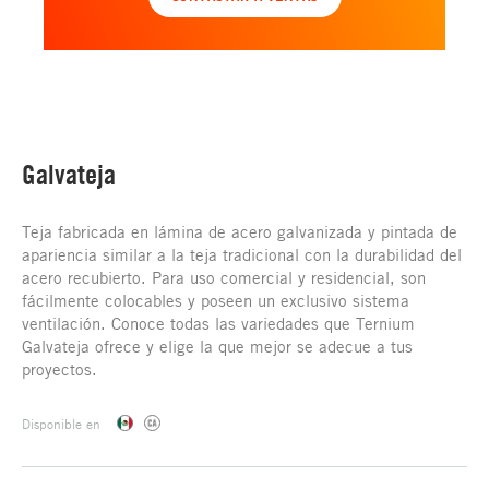
Galvateja
Teja fabricada en lámina de acero galvanizada y pintada de
apariencia similar a la teja tradicional con la durabilidad del
acero recubierto. Para uso comercial y residencial, son
fácilmente colocables y poseen un exclusivo sistema
ventilación. Conoce todas las variedades que Ternium
Galvateja ofrece y elige la que mejor se adecue a tus
proyectos.
Disponible en