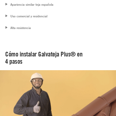
Apariencia similar teja española
Uso comercial y residencial
Alta resistencia
Cómo instalar Galvateja Plus® en
4 pasos