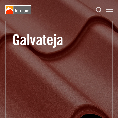
Galvateja