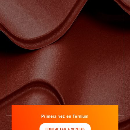
Primera vez en Ternium
CONTACTAR A VENTAS