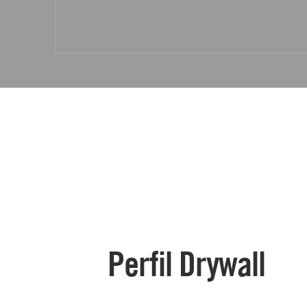
Perfil Drywall