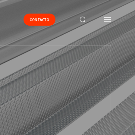
CONTACTO