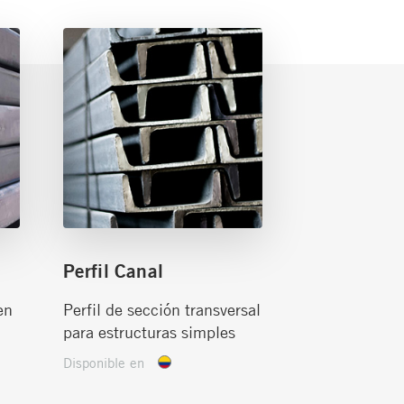
Perfil Canal
en
Perfil de sección transversal
para estructuras simples
Disponible en