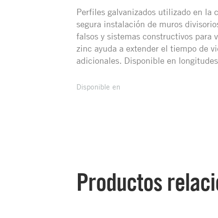
Perfiles galvanizados utilizado en la
segura instalación de muros divisorio
falsos y sistemas constructivos para 
zinc ayuda a extender el tiempo de vi
adicionales. Disponible en longitude
Disponible en
Productos relac