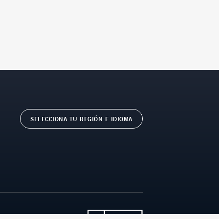
SELECCIONA TU REGIÓN E IDIOMA