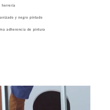
 herrería
anizado y negro pintado
ma adherencia de pintura