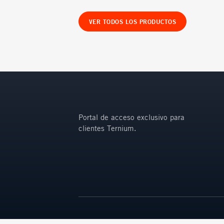
VER TODOS LOS PRODUCTOS
Portal de acceso exclusivo para
clientes Ternium.