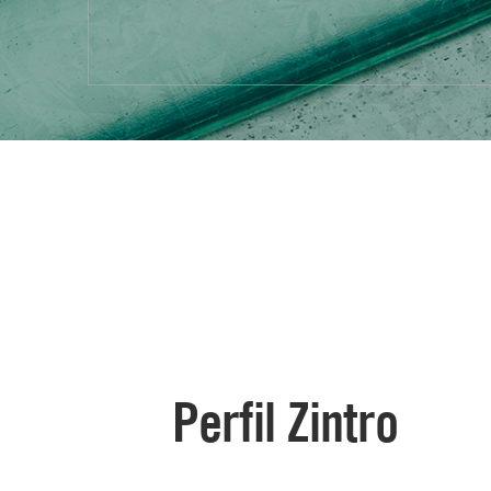
Perfil Zintro