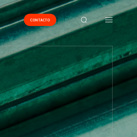
CONTACTO