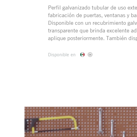
Perfil galvanizado tubular de uso exte
fabricación de puertas, ventanas y ba
Disponible con un recubrimiento galv
transparente que brinda excelente ad
aplique posteriormente. También dis
Disponible en