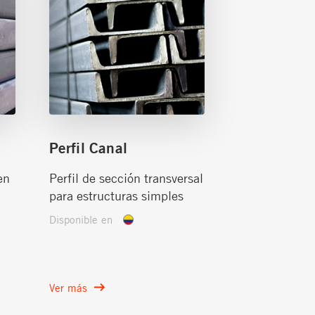
Perfil Canal
en
Perfil de sección transversal
para estructuras simples
Disponible en
Ver más