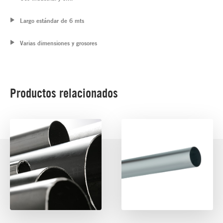
Largo estándar de 6 mts
Varias dimensiones y grosores
Productos relacionados