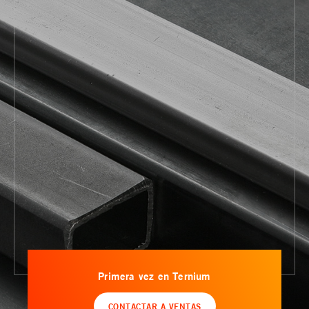
Primera vez en Ternium
CONTACTAR A VENTAS