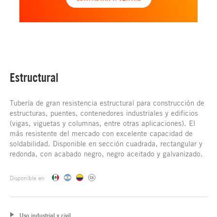
Estructural
Tubería de gran resistencia estructural para construcción de
estructuras, puentes, contenedores industriales y edificios
(vigas, viguetas y columnas, entre otras aplicaciones). El
más resistente del mercado con excelente capacidad de
soldabilidad. Disponible en sección cuadrada, rectangular y
redonda, con acabado negro, negro aceitado y galvanizado.
Disponible en
Uso industrial y civil