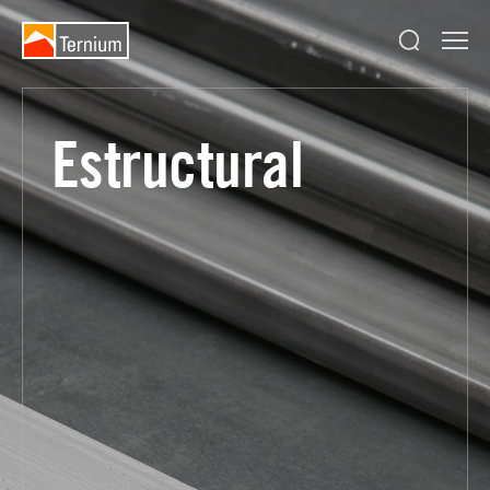
Estructural