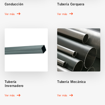
Conducción
Tubería Cerquera
Ver más
Ver más
Tubería
Tubería Mecánica
Invernadero
Ver más
Ver más