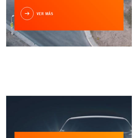
VER MÁS