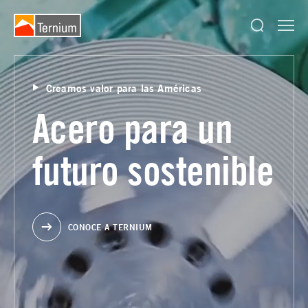
Creamos valor para las Américas
Acero para un
futuro sostenible
CONOCE A TERNIUM