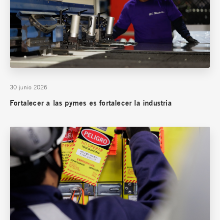
30 junio 2026
Fortalecer a las pymes es fortalecer la industria