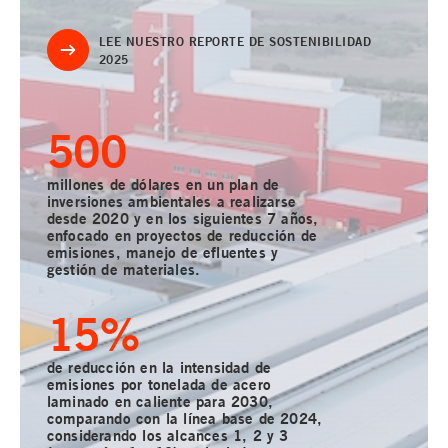
LEE NUESTRO REPORTE DE SOSTENIBILIDAD
2025
500
millones de dólares en un plan de
inversiones ambientales a realizarse
desde 2020 y en los siguientes 7 años,
enfocado en proyectos de reducción de
emisiones, manejo de efluentes y
gestión de materiales.
15
%
de reducción en la intensidad de
emisiones por tonelada de acero
laminado en caliente para 2030,
comparando con la línea base de 2024,
considerando los alcances 1, 2 y 3