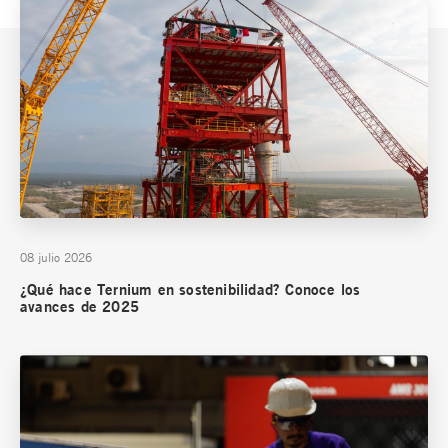
08 julio 2026
¿Qué hace Ternium en sostenibilidad? Conoce los
avances de 2025