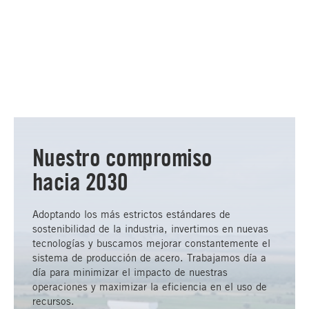
Nuestro compromiso
hacia 2030
Adoptando los más estrictos estándares de
sostenibilidad de la industria, invertimos en nuevas
tecnologías y buscamos mejorar constantemente el
sistema de producción de acero. Trabajamos día a
día para minimizar el impacto de nuestras
operaciones y maximizar la eficiencia en el uso de
recursos.