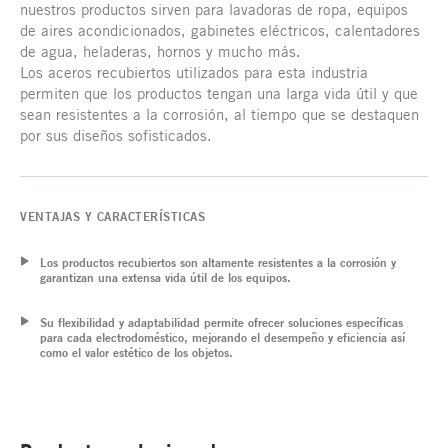
nuestros productos sirven para lavadoras de ropa, equipos
de aires acondicionados, gabinetes eléctricos, calentadores
de agua, heladeras, hornos y mucho más.
Los aceros recubiertos utilizados para esta industria
permiten que los productos tengan una larga vida útil y que
sean resistentes a la corrosión, al tiempo que se destaquen
por sus diseños sofisticados.
VENTAJAS Y CARACTERÍSTICAS
Los productos recubiertos son altamente resistentes a la corrosión y
garantizan una extensa vida útil de los equipos.
Su flexibilidad y adaptabilidad permite ofrecer soluciones específicas
para cada electrodoméstico, mejorando el desempeño y eficiencia así
como el valor estético de los objetos.