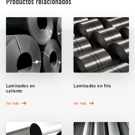
Productos relacionados
Laminados en
Laminados en frío
caliente
Ver más
Ver más