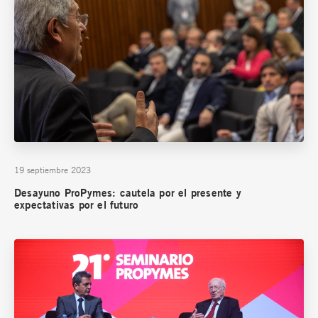
19 septiembre 2023
Desayuno ProPymes: cautela por el presente y
expectativas por el futuro