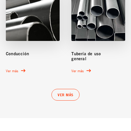
Conducción
Tubería de uso
general
Ver más
Ver más
VER MÁS