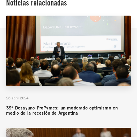
Noticias relacionadas
26 abril 2024
39º Desayuno ProPymes: un moderado optimismo en
medio de la recesión de Argentina