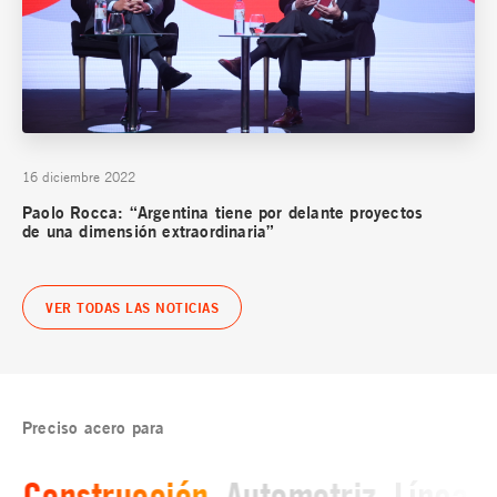
16 diciembre 2022
Paolo Rocca: “Argentina tiene por delante proyectos
de una dimensión extraordinaria”
VER TODAS LAS NOTICIAS
Preciso acero para
Construcción
Automotriz
Línea b