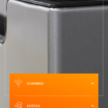
ECONÓMICO
ESTÉTICO