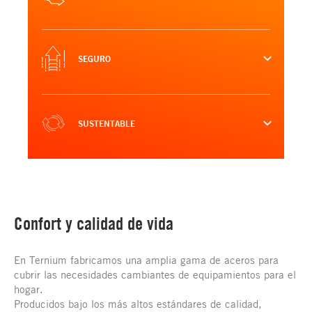
SEGURO
SUSTENTABLE
Confort y calidad de vida
En Ternium fabricamos una amplia gama de aceros para
cubrir las necesidades cambiantes de equipamientos para el
hogar.
Producidos bajo los más altos estándares de calidad,