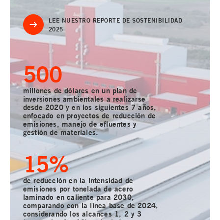
LEE NUESTRO REPORTE DE SOSTENIBILIDAD
2025
500
millones de dólares en un plan de
inversiones ambientales a realizarse
desde 2020 y en los siguientes 7 años,
enfocado en proyectos de reducción de
emisiones, manejo de efluentes y
gestión de materiales.
15
%
de reducción en la intensidad de
emisiones por tonelada de acero
laminado en caliente para 2030,
comparando con la línea base de 2024,
considerando los alcances 1, 2 y 3