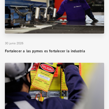
30 junio 2026
Fortalecer a las pymes es fortalecer la industria