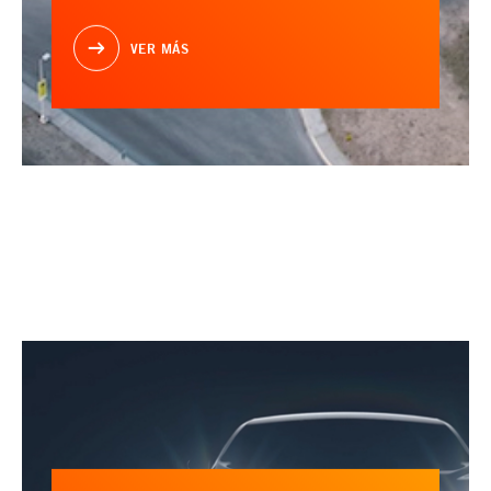
VER MÁS