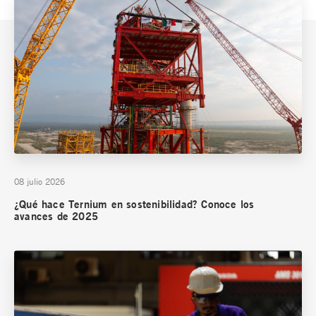
08 julio 2026
¿Qué hace Ternium en sostenibilidad? Conoce los
avances de 2025