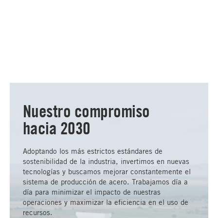
Nuestro compromiso
hacia 2030
Adoptando los más estrictos estándares de
sostenibilidad de la industria, invertimos en nuevas
tecnologías y buscamos mejorar constantemente el
sistema de producción de acero. Trabajamos día a
día para minimizar el impacto de nuestras
operaciones y maximizar la eficiencia en el uso de
recursos.