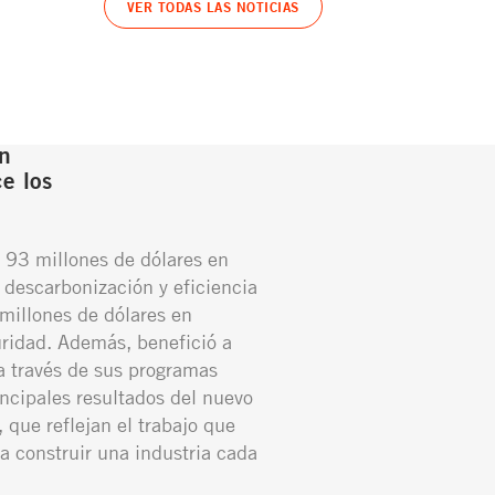
VER TODAS LAS NOTICIAS
n
e los
 93 millones de dólares en
 descarbonización y eficiencia
millones de dólares en
ridad. Además, benefició a
 través de sus programas
incipales resultados del nuevo
 que reflejan el trabajo que
a construir una industria cada