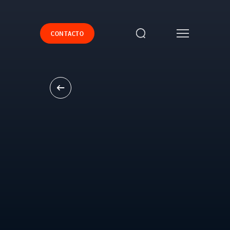
CONTACTO