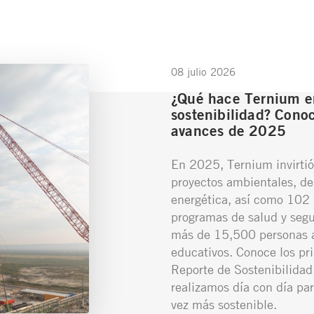
08 julio 2026
¿Qué hace Ternium e
sostenibilidad? Conoc
avances de 2025
En 2025, Ternium invirtió
proyectos ambientales, de
energética, así como 102 
programas de salud y segu
más de 15,500 personas a
educativos. Conoce los pr
Reporte de Sostenibilidad,
realizamos día con día par
vez más sostenible.