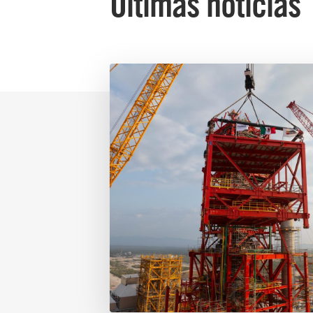
Últimas noticias