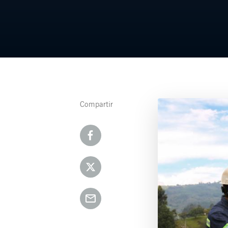
Compartir