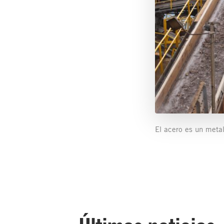
El acero es un meta