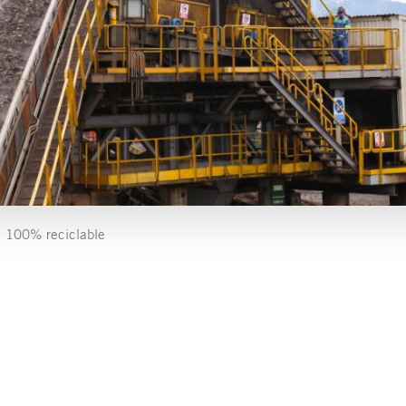
l 100% reciclable