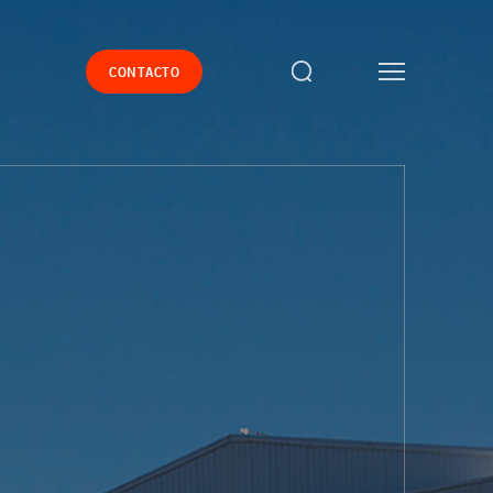
CONTACTO