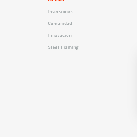
Inversiones
Comunidad
Innovación
Steel Framing