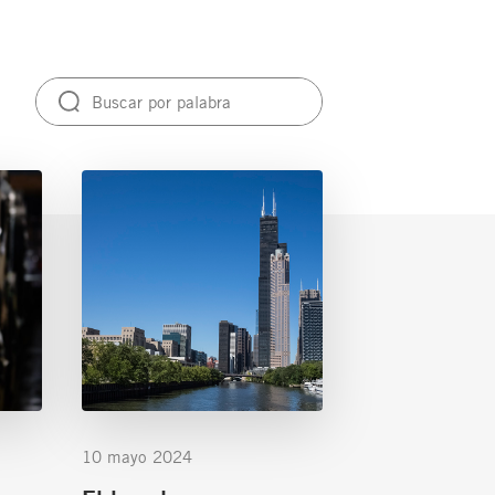
10 mayo 2024