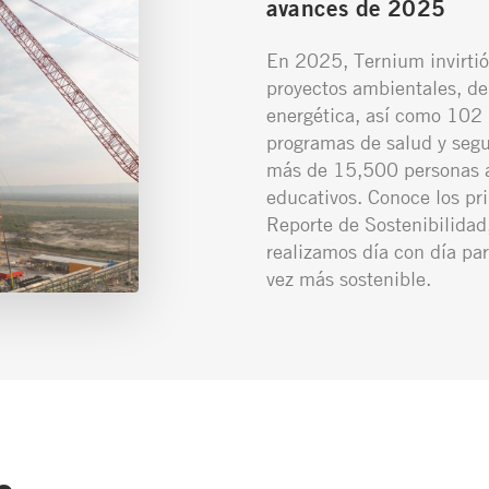
avances de 2025
En 2025, Ternium invirtió
proyectos ambientales, de
energética, así como 102 
programas de salud y segu
más de 15,500 personas a
educativos. Conoce los pr
Reporte de Sostenibilidad,
realizamos día con día par
vez más sostenible.