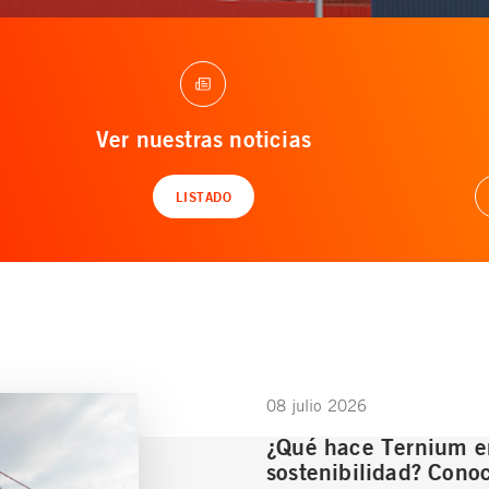
Ver nuestras noticias
LISTADO
08 julio 2026
¿Qué hace Ternium e
sostenibilidad? Conoc