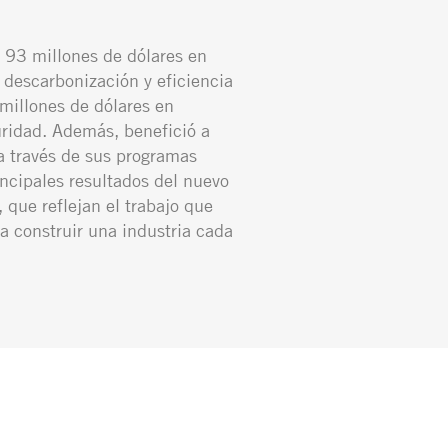
 93 millones de dólares en
 descarbonización y eficiencia
millones de dólares en
ridad. Además, benefició a
 través de sus programas
incipales resultados del nuevo
 que reflejan el trabajo que
a construir una industria cada