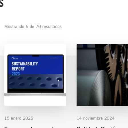
s
Mostrando 6 de 70 resultados
15 enero 2025
14 noviembre 2024