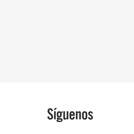
Síguenos