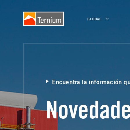
GLOBAL
Encuentra la información q
Novedad