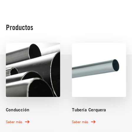
Productos
Conducción
Tubería Cerquera
Saber más
Saber más