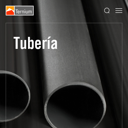
Tubería