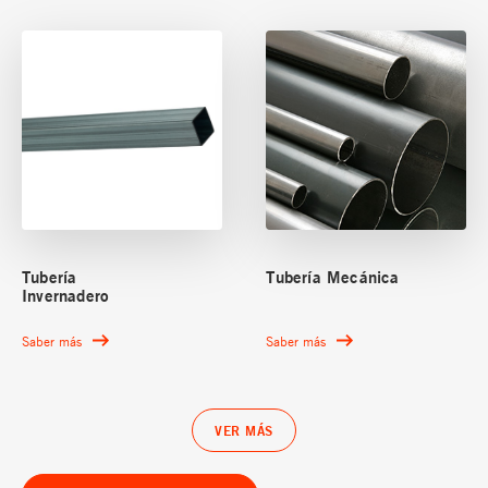
Tubería
Tubería Mecánica
Invernadero
Saber más
Saber más
VER MÁS