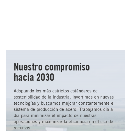
Nuestro compromiso
hacia 2030
Adoptando los más estrictos estándares de
sostenibilidad de la industria, invertimos en nuevas
tecnologías y buscamos mejorar constantemente el
sistema de producción de acero. Trabajamos día a
día para minimizar el impacto de nuestras
operaciones y maximizar la eficiencia en el uso de
recursos.