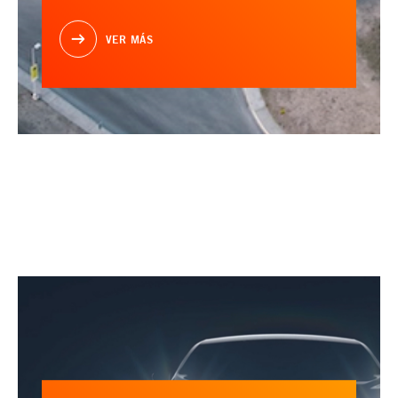
VER MÁS