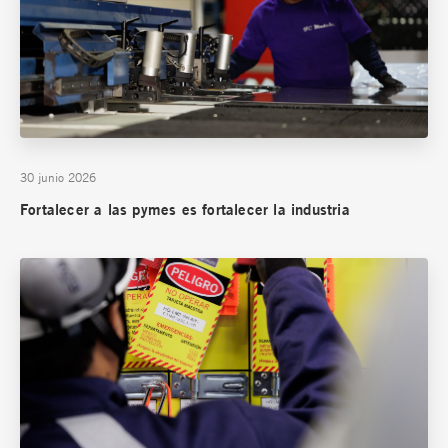
30 junio 2026
Fortalecer a las pymes es fortalecer la industria