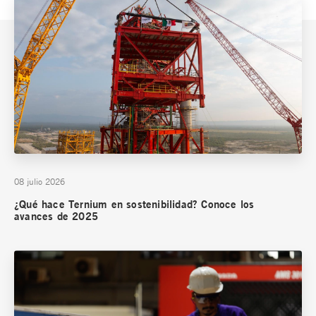
08 julio 2026
¿Qué hace Ternium en sostenibilidad? Conoce los
avances de 2025