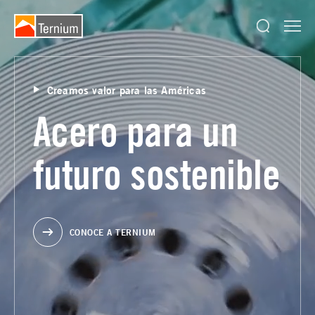
Creamos valor para las Américas
Acero para un
futuro sostenible
CONOCE A TERNIUM