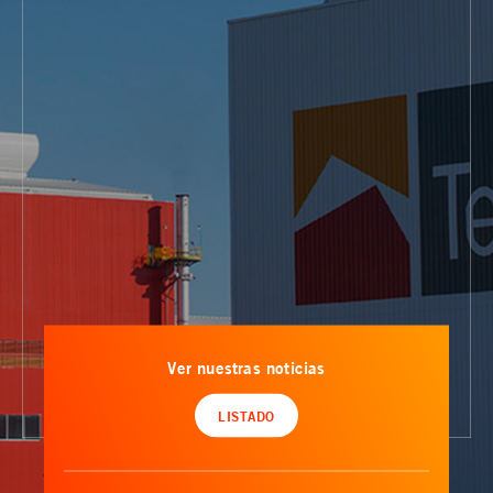
Ver nuestras noticias
LISTADO