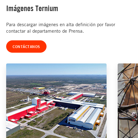
Imágenes Ternium
Para descargar imágenes en alta definición por favor
contactar al departamento de Prensa.
CONTÁCTANOS