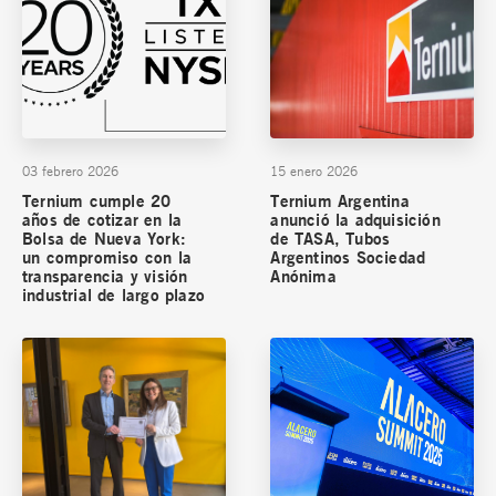
03 febrero 2026
15 enero 2026
Ternium cumple 20
Ternium Argentina
años de cotizar en la
anunció la adquisición
Bolsa de Nueva York:
de TASA, Tubos
un compromiso con la
Argentinos Sociedad
transparencia y visión
Anónima
industrial de largo plazo