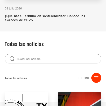
08 julio 2026
¿Qué hace Ternium en sostenibilidad? Conoce los
avances de 2025
Todas las noticias
Todas las noticias
FILTRO