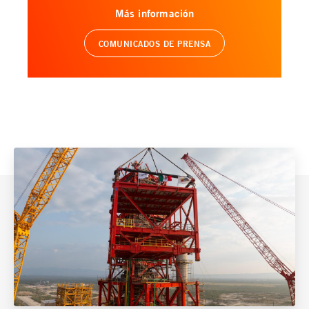
Más información
COMUNICADOS DE PRENSA