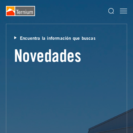
Encuentra la información que buscas
Novedades